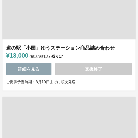
道の駅「小国」ゆうステーション商品詰め合わせ
¥13,000
残り
17
(税込/送料込)
詳細を見る
支援終了
ご提供予定時期：8月10日までに順次発送