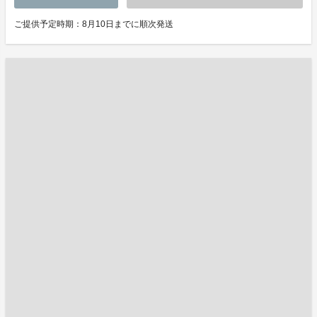
ご提供予定時期：8月10日までに順次発送