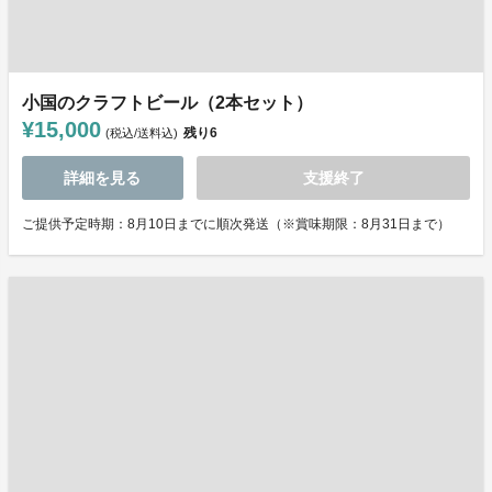
小国のクラフトビール（2本セット）
¥15,000
残り
6
(税込/送料込)
詳細を見る
支援終了
ご提供予定時期：8月10日までに順次発送（※賞味期限：8月31日まで）