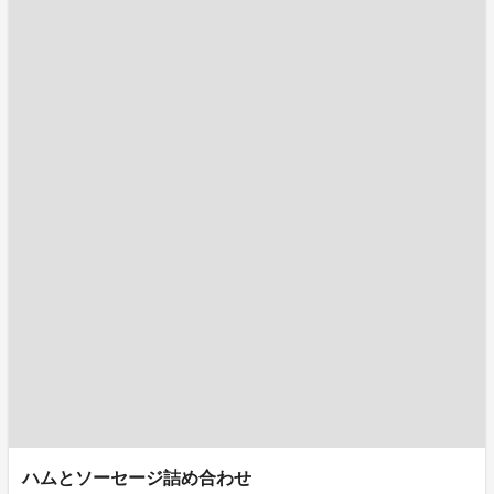
ハムとソーセージ詰め合わせ