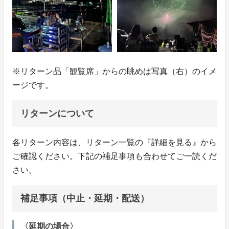
※リターン品「観覧席」からの眺めは写真（右）のイメ
ージです。
リターンについて
各リターン内容は、リターン一覧の『詳細を見る』から
ご確認ください。下記の補足事項も合わせてご一読くだ
さい。
補足事項（中止・延期・配送）
〈延期の場合〉