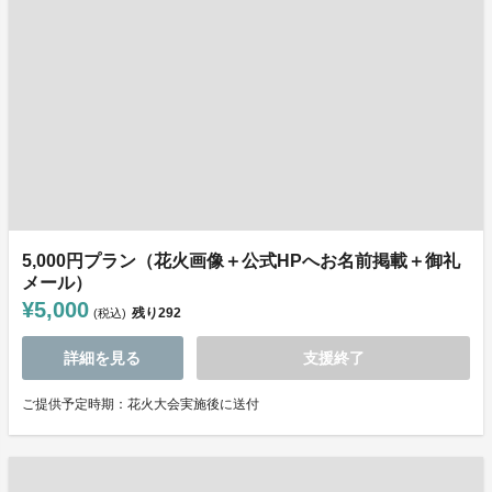
5,000円プラン（花火画像＋公式HPへお名前掲載＋御礼
メール）
¥5,000
残り
292
(税込)
詳細を見る
支援終了
ご提供予定時期：花火大会実施後に送付