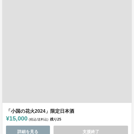
「小国の花火2024」限定日本酒
¥15,000
残り
25
(税込/送料込)
詳細を見る
支援終了