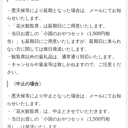
・悪天候等により延期となった場合は、メールにてお知
らせいたします。
・「花火観覧席」は延期日にご用意いたします。
・当日お渡しの「小国のおやつセット（1,500円相
当）」も延期日にご用意いたしますが、延期日に来られ
ない方に関しては後日発送いたします。
・観覧席以外の返礼品は、通常通り対応いたします。
・キャンセルや返金等は致しかねますので、ご注意くだ
さい。
〈中止の場合〉
・悪天候等により中止となった場合は、メールにてお知
らせいたします。
・「花火観覧席」は、中止とさせていただきます。
・当日お渡しの「小国のおやつセット（1,500円相
当）」は発送いたします。