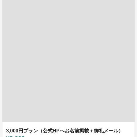
3,000円プラン（公式HPへお名前掲載＋御礼メール）