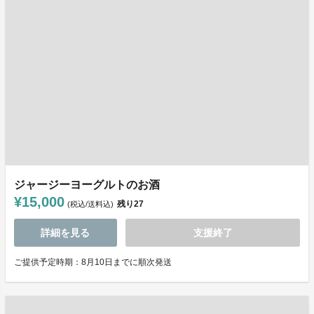
ジャージーヨーグルトのお酒
¥15,000
残り
27
(税込/送料込)
詳細を見る
支援終了
ご提供予定時期：8月10日までに順次発送