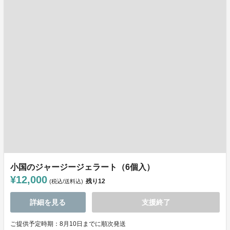
小国のジャージージェラート（6個入）
¥12,000
残り
12
(税込/送料込)
詳細を見る
支援終了
ご提供予定時期：8月10日までに順次発送