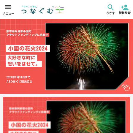
さがす
新規登録
メニュー