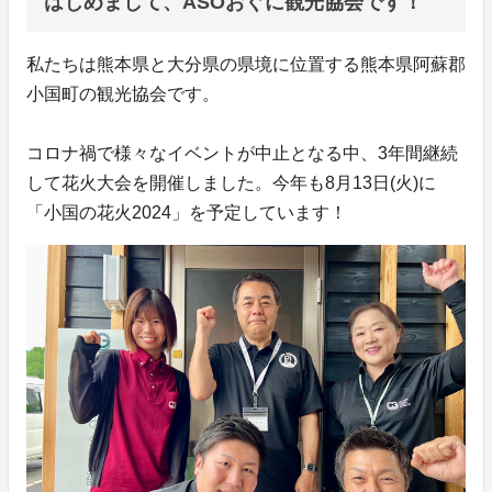
はじめまして、ASOおぐに観光協会です！
私たちは熊本県と大分県の県境に位置する熊本県阿蘇郡
小国町の観光協会です。
コロナ禍で様々なイベントが中止となる中、3年間継続
して花火大会を開催しました。今年も8月13日(火)に
「小国の花火2024」を予定しています！