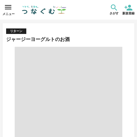
さがす
新規登録
メニュー
リターン
ジャージーヨーグルトのお酒