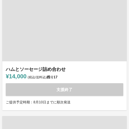
ハムとソーセージ詰め合わせ
¥14,000
残り
17
(税込/送料込)
支援終了
ご提供予定時期：8月10日までに順次発送