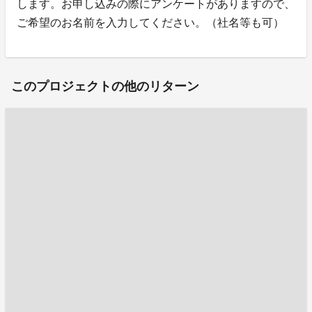
します。お申し込みの際にアンケートがありますので、
ご希望のお名前を入力してください。（社名等も可）
このプロジェクトの他のリターン