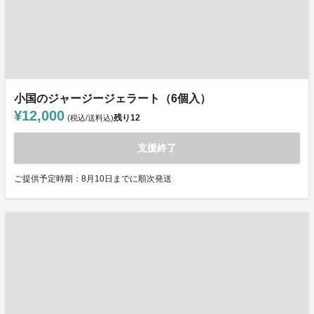
小国のジャージージェラート（6個入）
¥12,000
残り
12
(税込/送料込)
支援終了
ご提供予定時期：8月10日までに順次発送