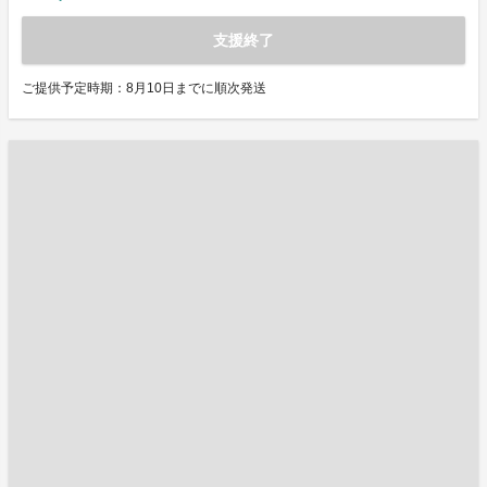
支援終了
ご提供予定時期：8月10日までに順次発送