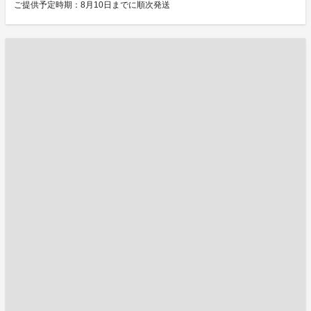
ご提供予定時期：8月10日までに順次発送