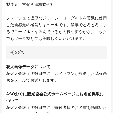
製造者：常楽酒造株式会社
フレッシュで濃厚なジャージーヨーグルトを贅沢に使用
した新感覚の極旨リキュールです。濃厚でとろとろ、ま
るでヨーグルトを飲んでいるかの様な爽やかさ。ロック
でもソーダ割りでも美味しくいただけます。
その他
花火画像データについて
花火大会終了後数日中に、カメラマンが撮影した花火画
像をメールでお送りします。
ASOおぐに観光協会公式ホームページにお名前掲載に
ついて
花火大会終了後数日中に、寄付者様のお名前を掲載いた