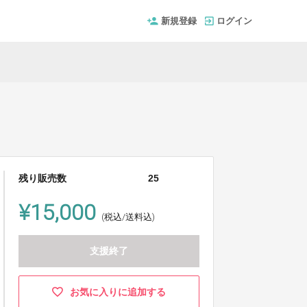
新規登録
ログイン
残り販売数
25
¥15,000
(税込/送料込)
支援終了
お気に入りに追加する