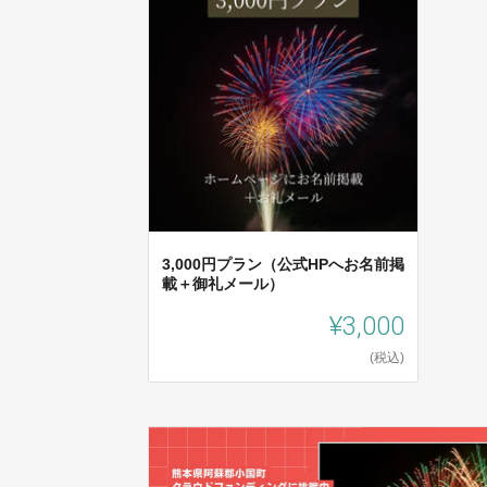
3,000円プラン（公式HPへお名前掲
載＋御礼メール）
¥3,000
(税込)