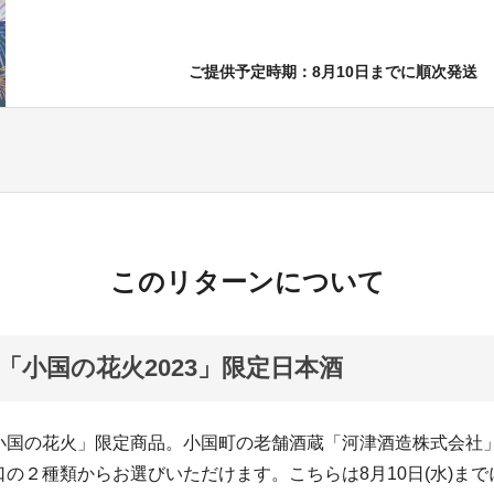
ご提供予定時期：8月10日までに順次発送
このリターンについて
「小国の花火2023」限定日本酒
小国の花火」限定商品。小国町の老舗酒蔵「河津酒造株式会社
の２種類からお選びいただけます。こちらは8月10日(水)ま