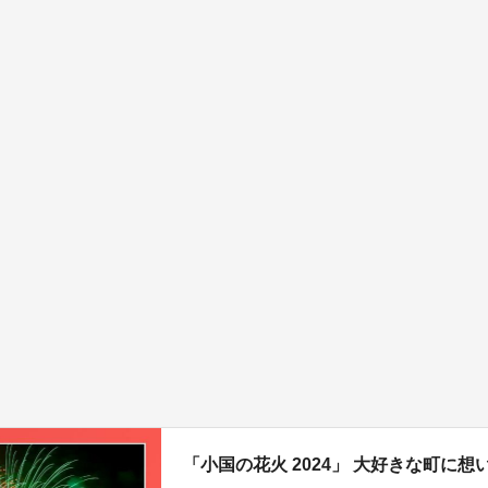
「小国の花火 2024」 大好きな町に