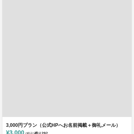
3,000円プラン（公式HPへお名前掲載＋御礼メール）
¥3,000
残り
292
(税込)