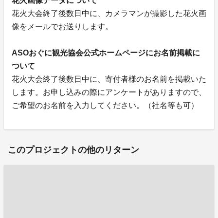
花火画像データについて
花火大会終了後数日中に、カメラマンが撮影した花火画
像をメールでお送りします。
ASOおぐに観光協会公式ホームページにお名前掲載に
ついて
花火大会終了後数日中に、寄付者様のお名前を掲載いた
します。お申し込みの際にアンケートがありますので、
ご希望のお名前を入力してください。（社名等も可）
このプロジェクトの他のリターン