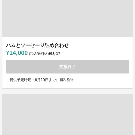
ハムとソーセージ詰め合わせ
¥14,000
残り
17
(税込/送料込)
支援終了
ご提供予定時期：8月10日までに順次発送