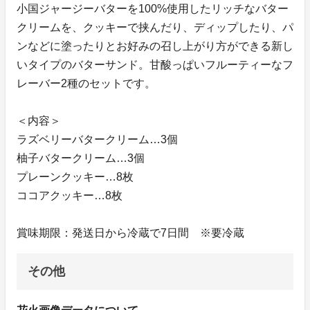
小国ジャージーバターを100%使用したリッチなバター
クリームを、クッキーで挟んだり、ディップしたり、パ
ンなどに塗ったりとお好みの召し上がり方ができる新し
いタイプのバターサンド。甘酸っぱいフルーティーなフ
レーバー2種のセットです。
＜内容＞
ラズベリーバタークリーム…3個
柚子バタークリーム…3個
プレーンクッキー…8枚
ココアクッキー…8枚
賞味期限：発送日から冷蔵で7日間 ※要冷蔵
その他