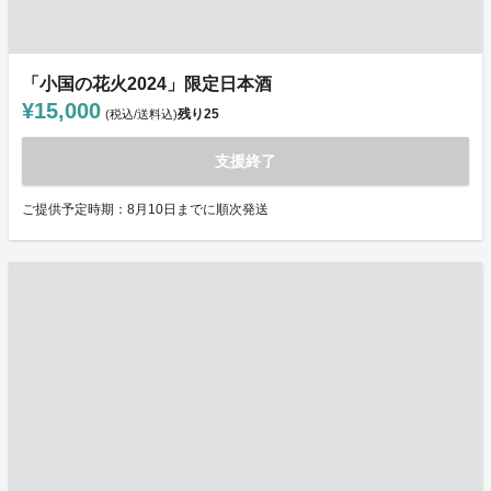
「小国の花火2024」限定日本酒
¥15,000
残り
25
(税込/送料込)
支援終了
ご提供予定時期：8月10日までに順次発送