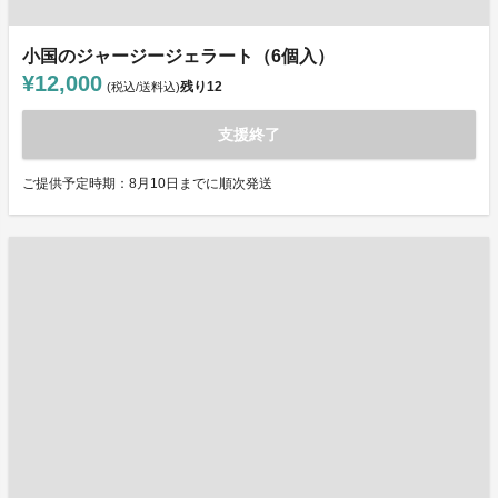
小国のジャージージェラート（6個入）
¥12,000
残り
12
(税込/送料込)
支援終了
ご提供予定時期：8月10日までに順次発送