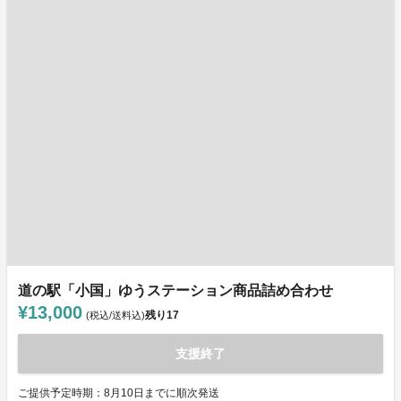
道の駅「小国」ゆうステーション商品詰め合わせ
¥13,000
残り
17
(税込/送料込)
支援終了
ご提供予定時期：8月10日までに順次発送