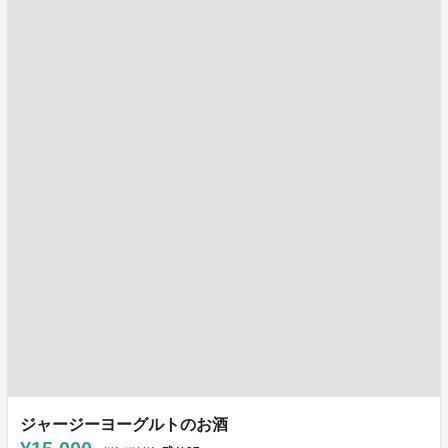
ジャージーヨーグルトのお酒