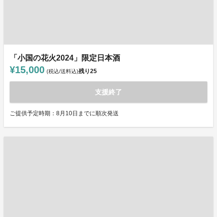
「小国の花火2024」限定日本酒
¥15,000
残り
25
(税込/送料込)
支援終了
ご提供予定時期：8月10日までに順次発送