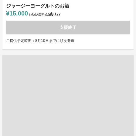
ジャージーヨーグルトのお酒
¥15,000
残り
27
(税込/送料込)
支援終了
ご提供予定時期：8月10日までに順次発送