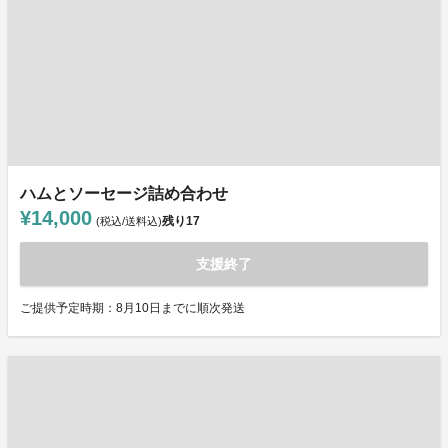
ハムとソーセージ詰め合わせ
¥14,000
残り
17
(税込/送料込)
支援終了
ご提供予定時期：8月10日までに順次発送