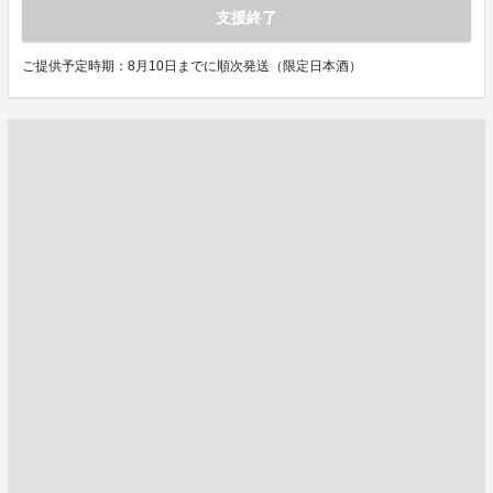
支援終了
ご提供予定時期：8月10日までに順次発送（限定日本酒）