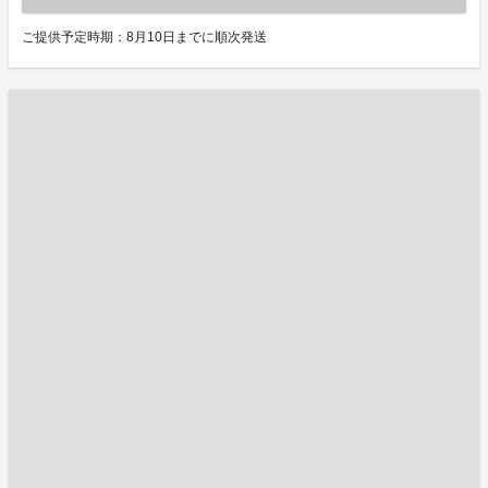
ご提供予定時期：8月10日までに順次発送