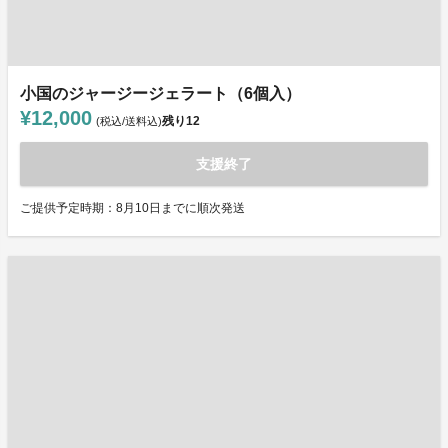
小国のジャージージェラート（6個入）
¥12,000
残り
12
(税込/送料込)
支援終了
ご提供予定時期：8月10日までに順次発送