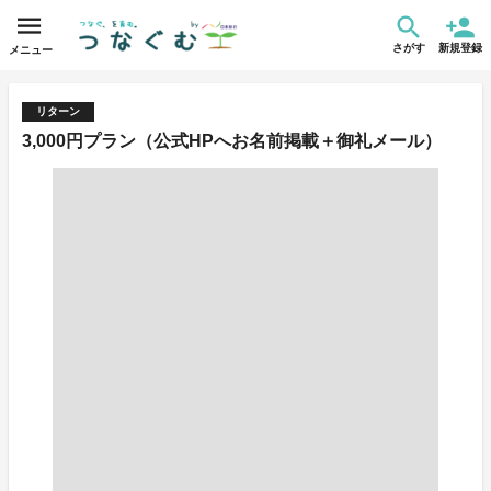
さがす
新規登録
メニュー
リターン
3,000円プラン（公式HPへお名前掲載＋御礼メール）