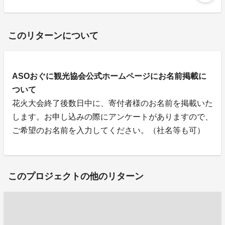
このリターンについて
ASOおぐに観光協会公式ホームページにお名前掲載に
ついて
花火大会終了後数日中に、寄付者様のお名前を掲載いた
します。お申し込みの際にアンケートがありますので、
ご希望のお名前を入力してください。（社名等も可）
このプロジェクトの他のリターン