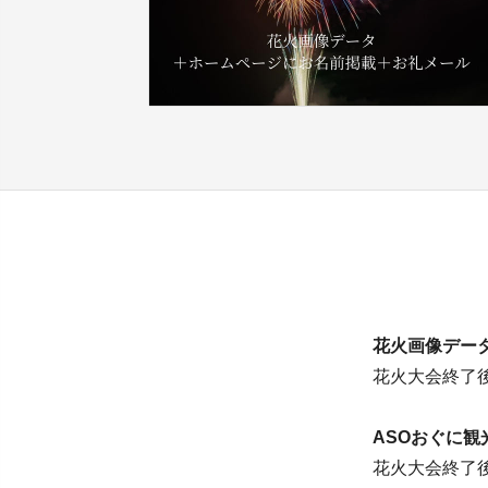
花火画像デー
花火大会終了
ASOおぐに
花火大会終了