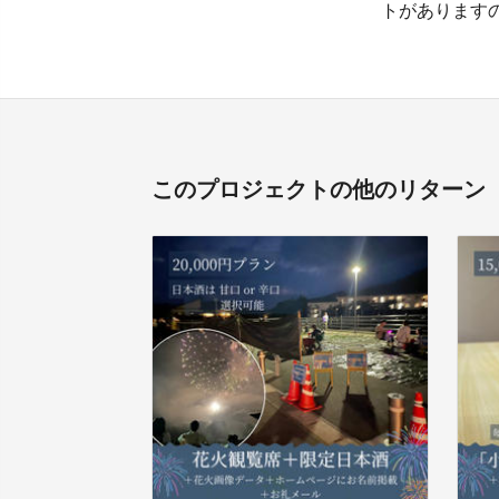
トがあります
このプロジェクトの他のリターン