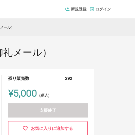
新規登録
ログイン
礼メール）
御礼メール）
残り販売数
292
¥5,000
(税込)
支援終了
お気に入りに追加する