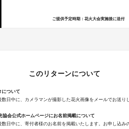
ご提供予定時期：花火大会実施後に送付
このリターンについて
タについて
後数日中に、カメラマンが撮影した花火画像をメールでお送り
観光協会公式ホームページにお名前掲載について
後数日中に、寄付者様のお名前を掲載いたします。お申し込み