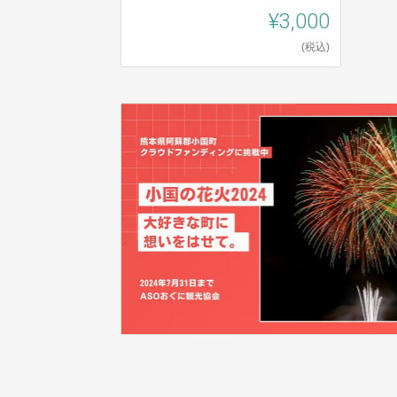
¥3,000
(税込)