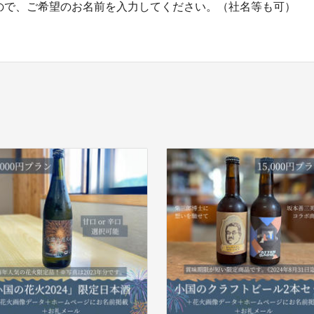
ので、ご希望のお名前を入力してください。（社名等も可）