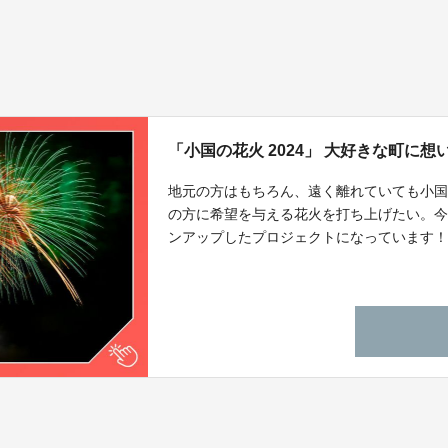
「小国の花火 2024」 大好きな町に
地元の方はもちろん、遠く離れていても小
の方に希望を与える花火を打ち上げたい。
ンアップしたプロジェクトになっています