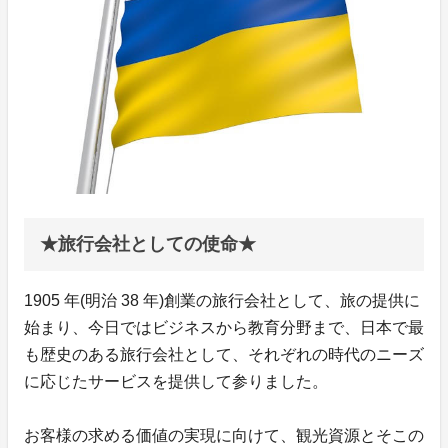
★旅行会社としての使命★
1905 年(明治 38 年)創業の旅行会社として、旅の提供に
始まり、今日ではビジネスから教育分野まで、日本で最
も歴史のある旅行会社として、それぞれの時代のニーズ
に応じたサービスを提供して参りました。
お客様の求める価値の実現に向けて、観光資源とそこの