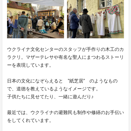
ウクライナ文化センターのスタッフが手作りの木工のカ
ラクリ。マザーテレサや有名な聖人にまつわるストーリ
ーを表現しています。
日本の文化になぞらえると ”紙芝居” のようなもの
で、道徳を教えているようなイメージです。
子供たちに見せてたり、一緒に遊んだり♪
最近では、ウクライナの避難民も制作や修繕のお手伝い
をしてくれています。