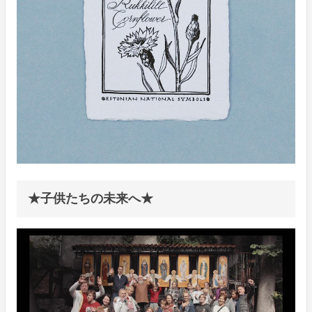
★子供たちの未来へ★