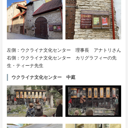
左側：ウクライナ文化センター 理事長 アナトリさん
右側：ウクライナ文化センター カリグラフィーの先
生・ティーナ先生
ウクライナ文化センター 中庭