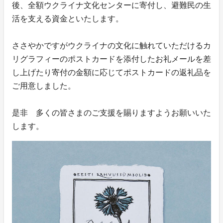
後、全額ウクライナ文化センターに寄付し、避難民の生
活を支える資金といたします。
ささやかですがウクライナの文化に触れていただけるカ
リグラフィーのポストカードを添付したお礼メールを差
し上げたり寄付の金額に応じてポストカードの返礼品を
ご用意しました。
是非 多くの皆さまのご支援を賜りますようお願いいた
します。