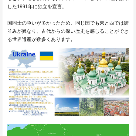
した1991年に独立を宣言。
国同士の争いが多かったため、同じ国でも東と西では街
並みが異なり、古代からの深い歴史を感じることができ
る世界遺産が数多くあります。