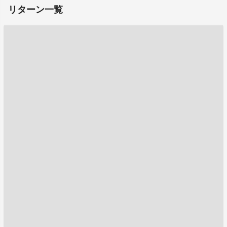
リターン一覧