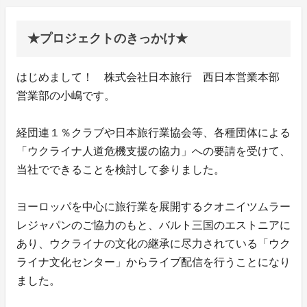
★プロジェクトのきっかけ★
はじめまして！ 株式会社日本旅行 西日本営業本部
営業部の小嶋です。
経団連１％クラブや日本旅行業協会等、各種団体による
「ウクライナ人道危機支援の協力」への要請を受けて、
当社でできることを検討して参りました。
ヨーロッパを中心に旅行業を展開するクオニイツムラー
レジャパンのご協力のもと、バルト三国のエストニアに
あり、ウクライナの文化の継承に尽力されている「ウク
ライナ文化センター」からライブ配信を行うことになり
ました。