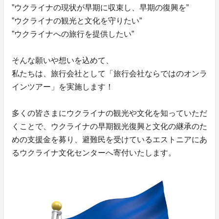
”ウクライナの現状が早期に収束し、早期の復興を”
”ウクライナの観光と文化を守りたい”
”ウクライナへの旅行を提供したい”
そんな願いや想いを込めて、
私たちは、旅行会社として「旅行会社ならではのオンラ
インツアー」を実施します！
多くの皆さまにウクライナの観光や文化を知っていただ
くことで、ウクライナの早期観光復興と文化の継承のた
めの支援金を募り、避難民を受けているエストニアにあ
るウクライナ文化センターへ寄付いたします。