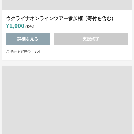
ウクライナオンラインツアー参加権（寄付を含む）
¥1,000
(税込)
詳細を見る
支援終了
ご提供予定時期：7月