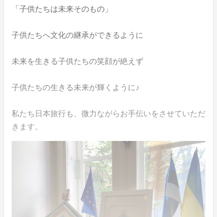
「子供たちは未来そのもの」
子供たちへ文化の継承ができるように
未来を生きる子供たちの笑顔が絶えず
子供たちの生きる未来が輝くように♪
私たち日本旅行も、微力ながらお手伝いをさせていただ
きます。