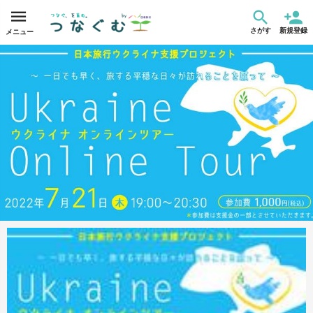
さがす
新規登録
メニュー