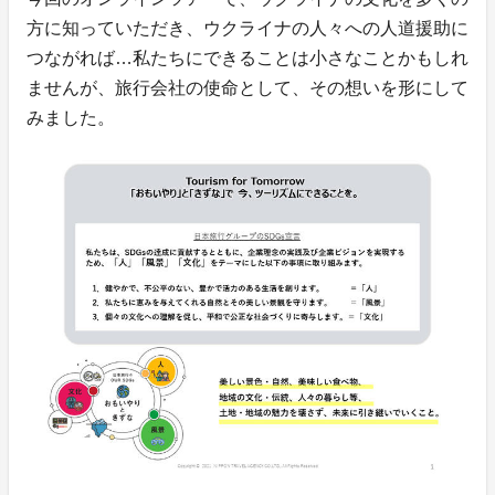
方に知っていただき、ウクライナの人々への人道援助に
つながれば…私たちにできることは小さなことかもしれ
ませんが、旅行会社の使命として、その想いを形にして
みました。