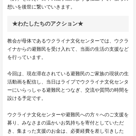
想いを後世に繋いでいきます。
★わたしたちのアクション★
教会が母体であるウクライナ文化センターでは、ウクラ
イナからの避難民を受け入れて、当面の生活の支援など
を行っています。
今回は、現在滞在されている避難民のご家族の現状の生
活動画を配信し、当日はライブでウクライナ文化センタ
ーにいらっしゃる避難民とつなぎ、交流や質問の時間を
設ける予定です。
ウクライナ文化センターや避難民への方々へのご支援を
募り、みなさまの温かいお気持ちを寄付としていただ
き、集まった支援のお金は、必要経費を差し引きした