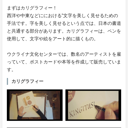
まずはカリグラフィー！
西洋や中東などににおける”文字を美しく見せるための
手法です。字を美しく見せるという点では、日本の書道
と共通する部分があります。カリグラフィーは、ペンを
使用して、文字や絵をアート的に描くもの。
ウクライナ文化センターでは、数名のアーティストを雇
っていて、ポストカードや本等を作成して販売していま
す。
カリグラフィー