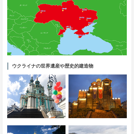
ウクライナの世界遺産や歴史的建造物