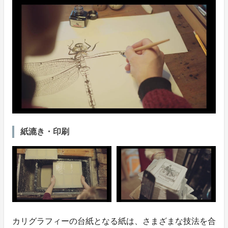
紙漉き・印刷
カリグラフィーの台紙となる紙は、さまざまな技法を合