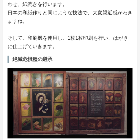
わせ、紙漉きを行います。
日本の和紙作りと同じような技法で、大変親近感がわき
ますね。
そして、印刷機を使用し、1枚1枚印刷を行い、はがき
に仕上げていきます。
絶滅危惧種の継承