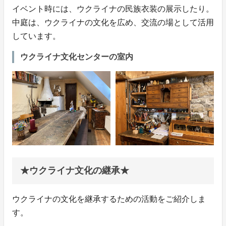
イベント時には、ウクライナの民族衣装の展示したり。
中庭は、ウクライナの文化を広め、交流の場として活用
しています。
ウクライナ文化センターの室内
★ウクライナ文化の継承★
ウクライナの文化を継承するための活動をご紹介しま
す。