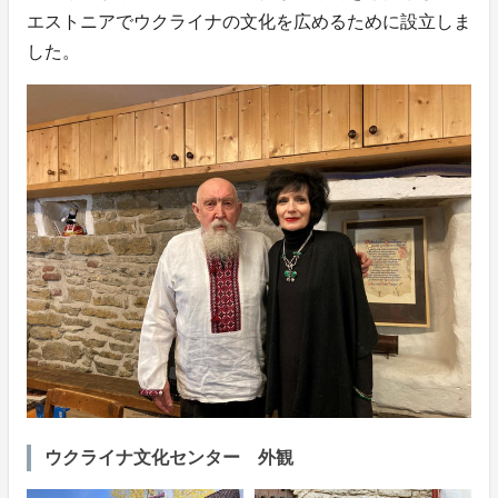
エストニアでウクライナの文化を広めるために設立しま
した。
ウクライナ文化センター 外観