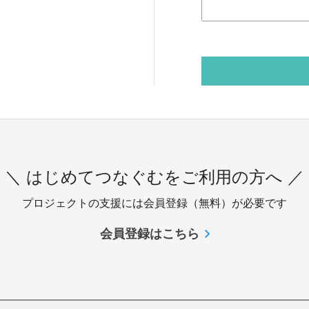
＼ はじめてつなぐむをご利用の方へ ／
プロジェクトの支援には会員登録（無料）が必要です
会員登録はこちら