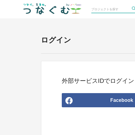
ログイン
外部サービスIDでログイン
Facebook