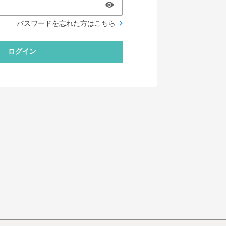
パスワードを忘れた方はこちら
ログイン