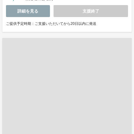
詳細を見る
支援終了
ご提供予定時期：ご支援いただいてから20日以内に発送