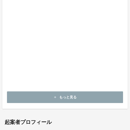
Instagramはこちら！
もっと見る
add
起案者プロフィール