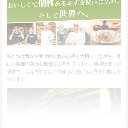
私たちは昔から受け継がれる技術を大切にしながら、常
にお客様の笑顔を最優先に考えています。地域密着型の
運営で、地元の皆さんに信頼され続ける存在を目指して
参ります。