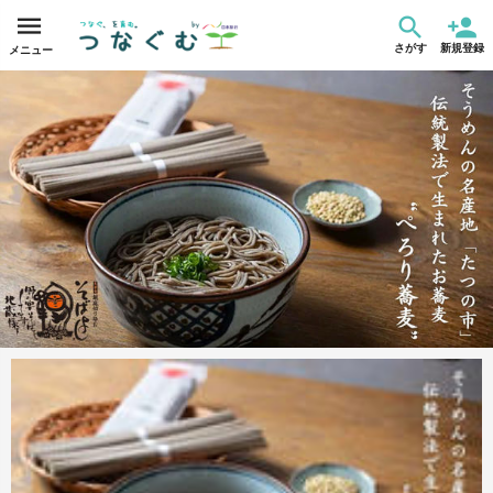
さがす
新規登録
メニュー