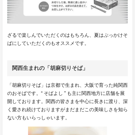
ざるで楽しんでいただくのはもちろん、夏はぶっかけそ
ばにしていただくのもオススメです。
関西生まれの「胡麻切りそば」
「胡麻切りそば」は京都で生まれ、大阪で育った純関西
のおそばです。“ そばよし ” も主に関西地方に店舗を展
開しております。関西の皆さまを中心に長きに渡り、深
く愛され続けておりますがまだまだこの美味しさを知ら
ない方もいらっしゃいます。