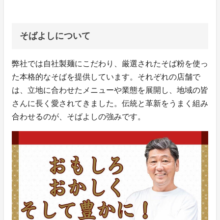
そばよしについて
弊社では自社製麺にこだわり、厳選されたそば粉を使っ
た本格的なそばを提供しています。それぞれの店舗で
は、立地に合わせたメニューや業態を展開し、地域の皆
さんに長く愛されてきました。伝統と革新をうまく組み
合わせるのが、そばよしの強みです。