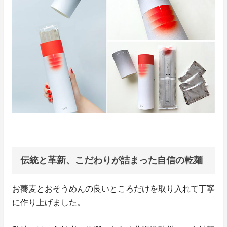
伝統と革新、こだわりが詰まった自信の乾麺
お蕎麦とおそうめんの良いところだけを取り入れて丁寧
に作り上げました。