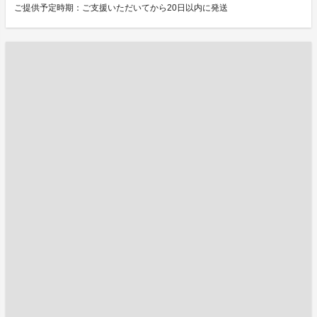
ご提供予定時期：ご支援いただいてから20日以内に発送