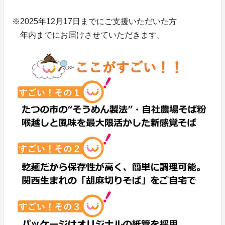
※2025年12月17日までにご支援いただいた方
年内までにお届けさせていただきます。