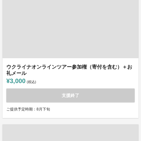
ウクライナオンラインツアー参加権（寄付を含む）＋お
礼メール
¥3,000
(税込)
支援終了
ご提供予定時期：8月下旬