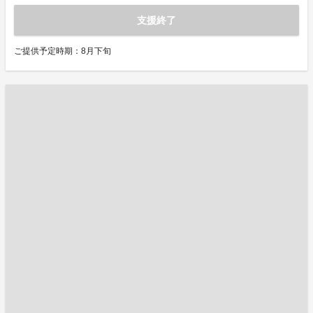
支援終了
ご提供予定時期：8月下旬