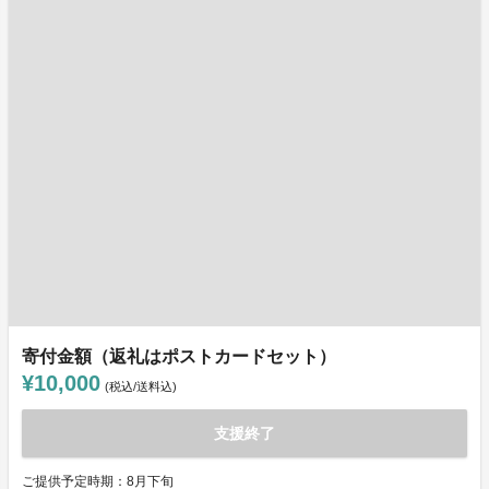
寄付金額（返礼はポストカードセット）
¥10,000
(税込/送料込)
支援終了
ご提供予定時期：8月下旬