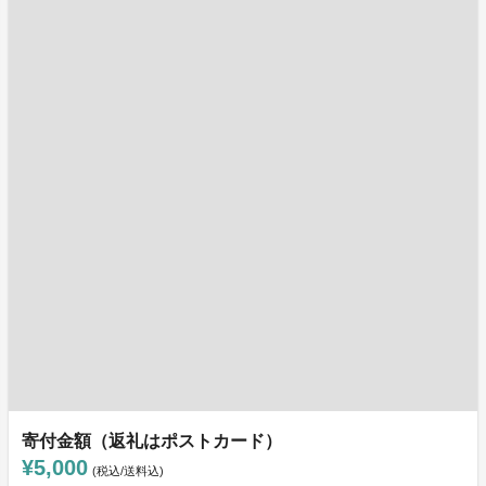
寄付金額（返礼はポストカード）
¥5,000
(税込/送料込)