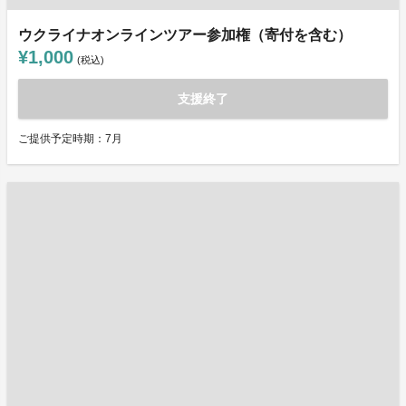
ウクライナオンラインツアー参加権（寄付を含む）
¥1,000
(税込)
支援終了
ご提供予定時期：7月