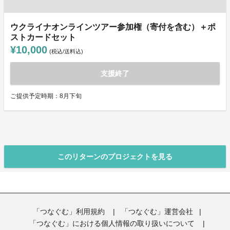
ウクライナオンラインツアー参加権（寄付を含む）＋ポ
ストカードセット
¥10,000
(税込/送料込)
支援終了
ご提供予定時期：8月下旬
このリターンのプロジェクトを見る
「つなぐむ」利用規約
|
「つなぐむ」運営会社
|
「つなぐむ」における個人情報の取り扱いについて
|