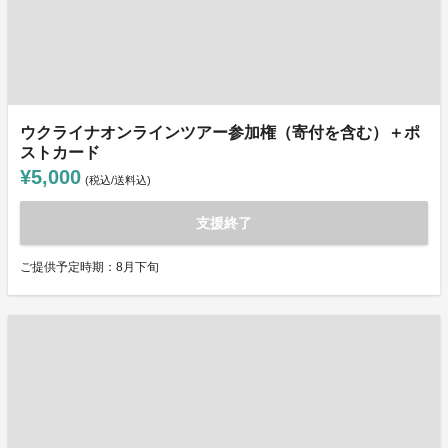
ウクライナオンラインツアー参加権（寄付を含む）＋ポ
ストカード
¥5,000
(税込/送料込)
支援終了
ご提供予定時期：8月下旬