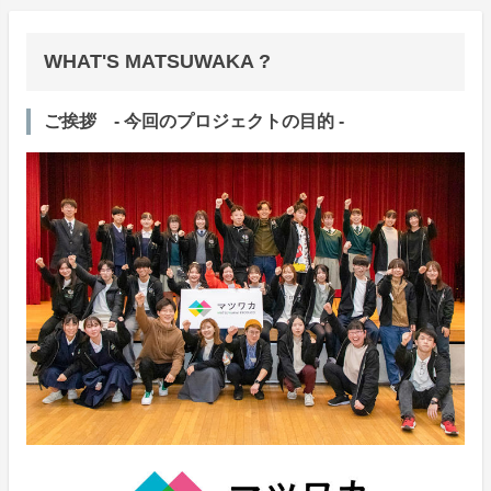
WHAT'S MATSUWAKA ?
ご挨拶 - 今回のプロジェクトの目的 -