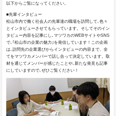
以下からご覧になってください。
■先輩インタビュー
松山市内で働く社会人の先輩達の職場を訪問して､色々
とインタビューさせてもらっています。そしてそのイン
タビュー内容を記事にし､マツワカのWEBサイトやSNS
で､｢松山市の企業の魅力｣を発信しています！この企画
は､訪問先の企業選びからインタビューの内容まで、全
てをマツワカメンバーで話し合って決定しています。取
材を通じてメンバーが感じたことや､新たな発見も記事
にしていますので､ぜひご覧ください！