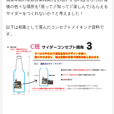
後の色々な場所を｢巡って｣｢知って｣｢楽しんで｣もらえる
サイダーをつくれないか？と考えました！
以下は初案として選んだコンセプトメイキング資料で
す。