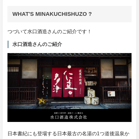
WHAT'S MINAKUCHISHUZO ?
つづいて水口酒造さんのご紹介です！
水口酒造さんのご紹介
日本書紀にも登場する日本最古の名湯の1つ道後温泉か