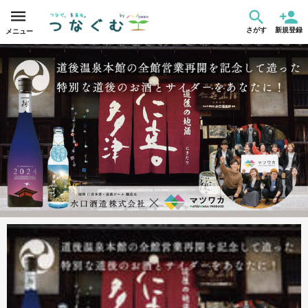
さがす
新規登録
メニュー