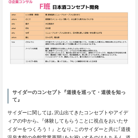
サイダーのコンセプト『道後を巡って・道後を知っ
て』
サイダーに関しては､沢山出てきたコンセプトやアイデ
ィアの中から､『体験してもらうことに視点をおいたサ
イダーをつくろう！』となり､このサイダーと共に｢道後
温泉本館の全館営業再開｣をお祝いするのはもちろん､道