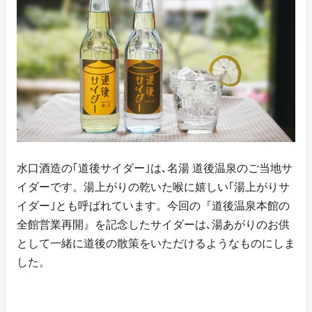
水口酒造の｢道後サイダー｣は､名湯 道後温泉のご当地サ
イダーです。湯上がりの乾いた喉に嬉しい｢湯上がりサ
イダー｣とも呼ばれています。今回の『道後温泉本館の
全館営業再開』を記念したサイダーは､湯あがりのお供
として一緒に道後の散策をいただけるようなものにしま
した。