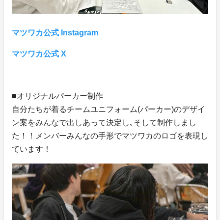
マツワカ公式 Instagram
マツワカ公式 X
■オリジナルパーカー制作
自分たちが着るチームユニフォーム(パーカー)のデザイ
ン案をみんなで出しあって決定し､そして制作しまし
た！！メンバーみんなの手形でマツワカのロゴを表現し
ています！