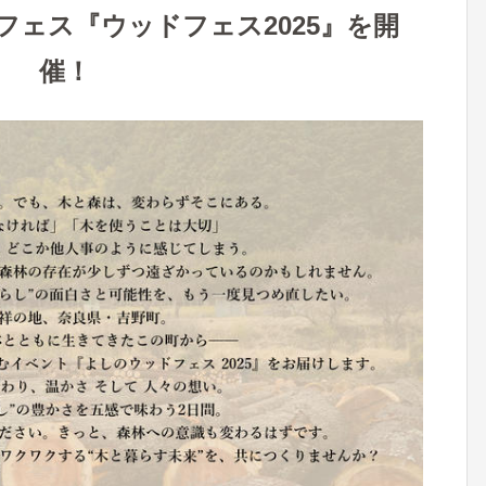
フェス『ウッドフェス2025』を開
催！