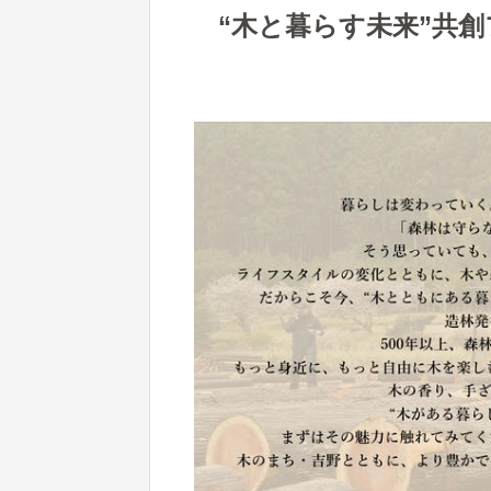
“木と暮らす未来”共創