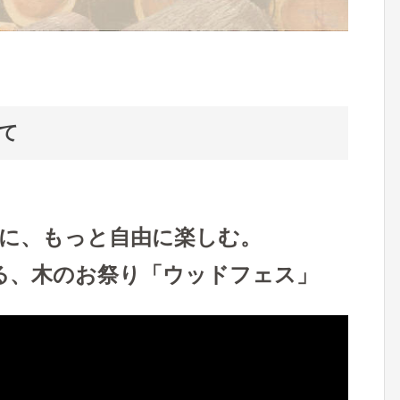
て
に、もっと自由に楽しむ。
る、木のお祭り「ウッドフェス」