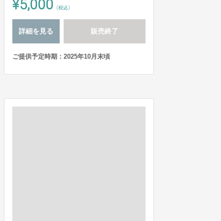
¥5,000
(税込)
詳細を見る
販売終了
ご提供予定時期：2025年10月末頃