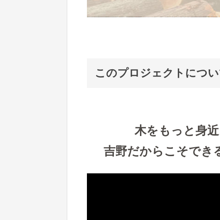
このプロジェクトについ
木をもっと身近
吉野だからこそでき