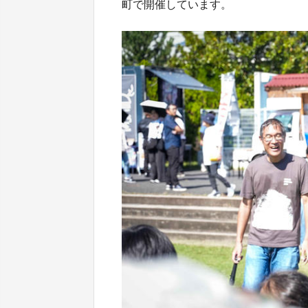
町で開催しています。