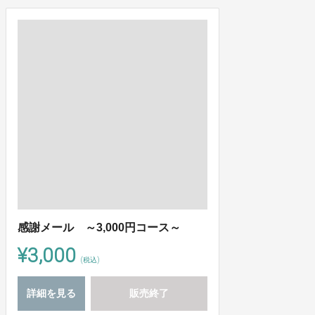
感謝メール ～3,000円コース～
¥3,000
(税込)
詳細を見る
販売終了