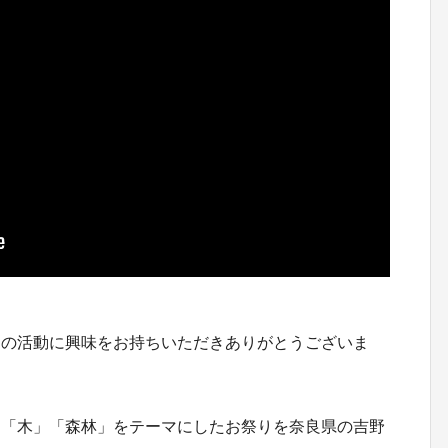
ちの活動に興味をお持ちいただきありがとうございま
う「木」「森林」をテーマにしたお祭りを奈良県の吉野