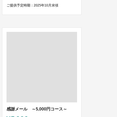
ご提供予定時期：2025年10月末頃
感謝メール ～5,000円コース～