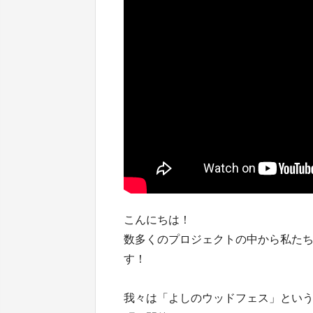
こんにちは！
数多くのプロジェクトの中から私た
す！
我々は「よしのウッドフェス」とい