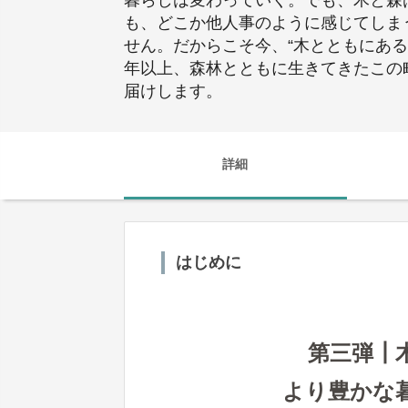
暮らしは変わっていく。でも、木と森
も、どこか他人事のように感じてしま
せん。だからこそ今、“木とともにある
年以上、森林とともに生きてきたこの町
届けします。
詳細
はじめに
第三弾┃
より豊かな