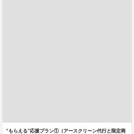
“もらえる”応援プラン①（アースクリーン代行と限定商