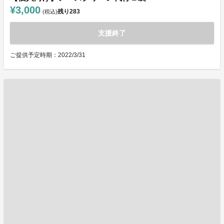
¥3,000
残り
283
(税込)
支援終了
ご提供予定時期：2022/3/31