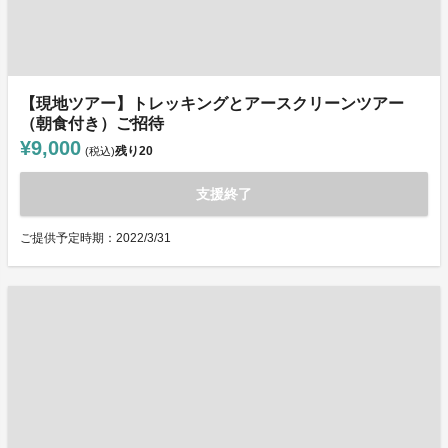
【現地ツアー】トレッキングとアースクリーンツアー
（朝食付き）ご招待
¥9,000
残り
20
(税込)
支援終了
ご提供予定時期：2022/3/31