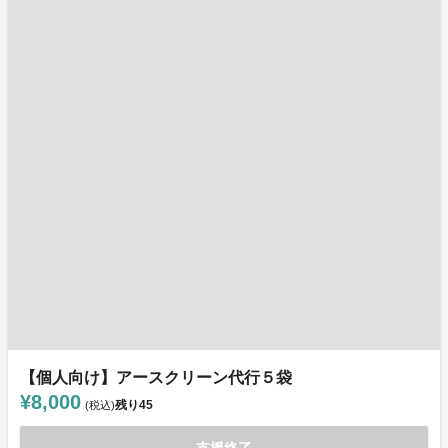
【個人向け】アースクリーン代行５袋
¥8,000
残り
45
(税込)