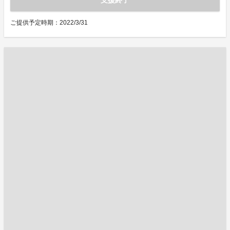
支援終了
ご提供予定時期：2022/3/31