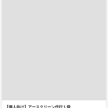
【個人向け】アースクリーン代行１袋