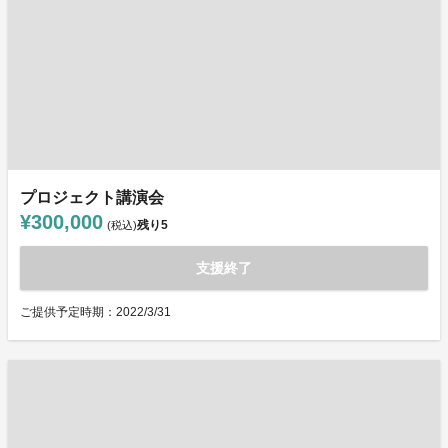
プロジェクト講演会
¥300,000
残り
5
(税込)
支援終了
ご提供予定時期：2022/3/31