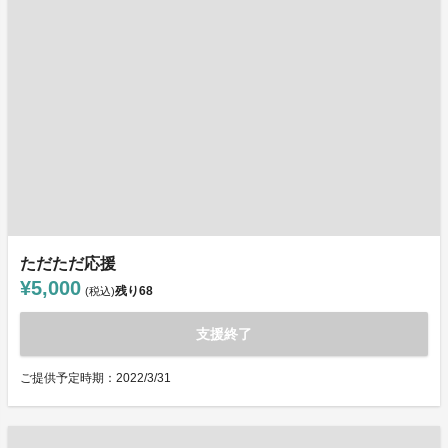
ただただ応援
¥5,000
残り
68
(税込)
支援終了
ご提供予定時期：2022/3/31