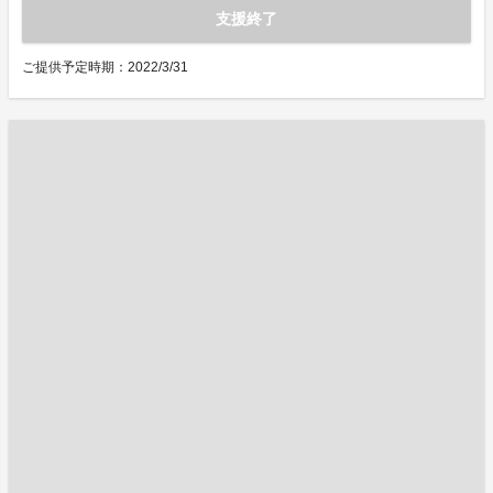
支援終了
ご提供予定時期：2022/3/31