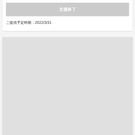
支援終了
ご提供予定時期：2022/3/31