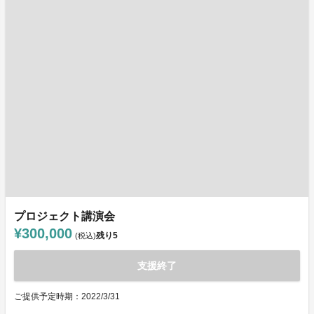
プロジェクト講演会
¥300,000
残り
5
(税込)
支援終了
ご提供予定時期：2022/3/31