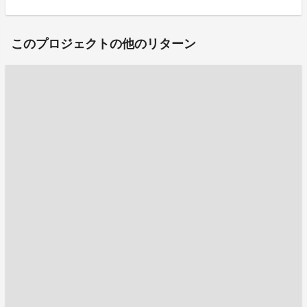
このプロジェクトの他のリターン