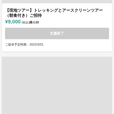
【現地ツアー】トレッキングとアースクリーンツアー
（朝食付き）ご招待
¥9,000
残り
20
(税込)
支援終了
ご提供予定時期：2022/3/31