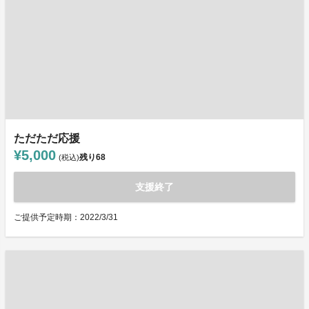
ただただ応援
¥5,000
残り
68
(税込)
支援終了
ご提供予定時期：2022/3/31