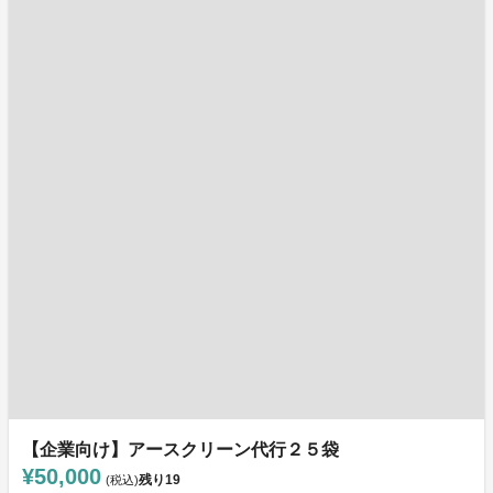
【企業向け】アースクリーン代行２５袋
¥50,000
残り
19
(税込)