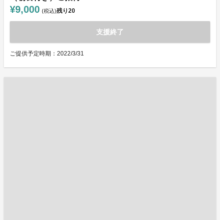
¥9,000
残り
20
(税込)
支援終了
ご提供予定時期：2022/3/31