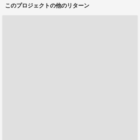
このプロジェクトの他のリターン