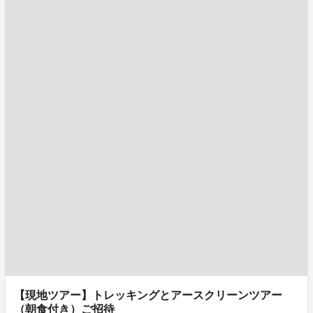
【現地ツアー】トレッキングとアースクリーンツアー
（朝食付き）ご招待