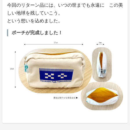
今回のリターン品には、いつの世までも永遠に この美
しい地球を残していこう。
という想いを込めました。
ポーチが完成しました！