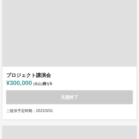
プロジェクト講演会
¥300,000
残り
5
(税込)
支援終了
ご提供予定時期：2022/3/31