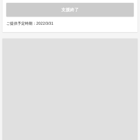
支援終了
ご提供予定時期：2022/3/31