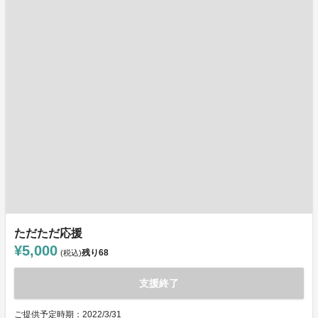
ただただ応援
¥5,000
残り
68
(税込)
支援終了
ご提供予定時期：2022/3/31