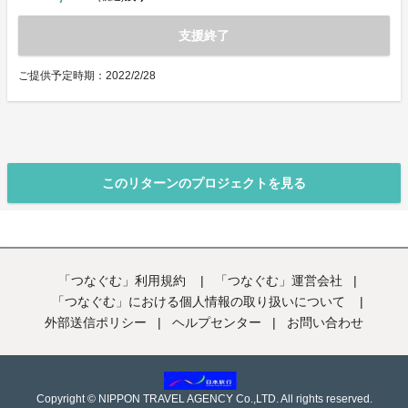
支援終了
ご提供予定時期：2022/2/28
このリターンのプロジェクトを見る
「つなぐむ」利用規約
|
「つなぐむ」運営会社
|
「つなぐむ」における個人情報の取り扱いについて
|
外部送信ポリシー
|
ヘルプセンター
|
お問い合わせ
Copyright © NIPPON TRAVEL AGENCY Co.,LTD. All rights reserved.