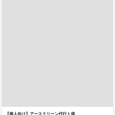
【個人向け】アースクリーン代行１袋