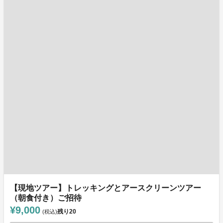
【現地ツアー】トレッキングとアースクリーンツアー
（朝食付き）ご招待
¥9,000
残り
20
(税込)