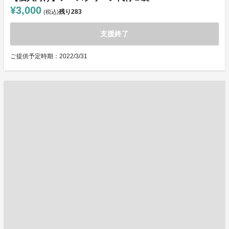
¥3,000
残り
283
(税込)
支援終了
ご提供予定時期：2022/3/31