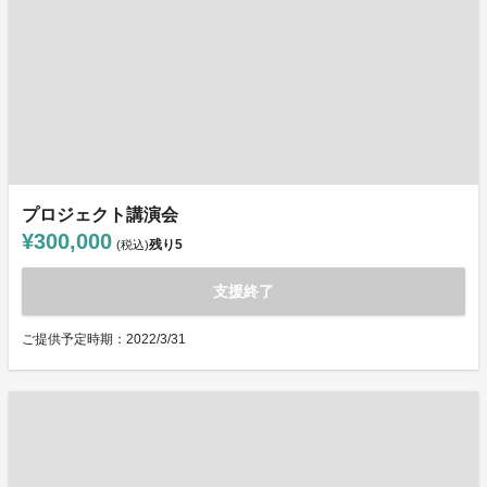
プロジェクト講演会
¥300,000
残り
5
(税込)
支援終了
ご提供予定時期：2022/3/31