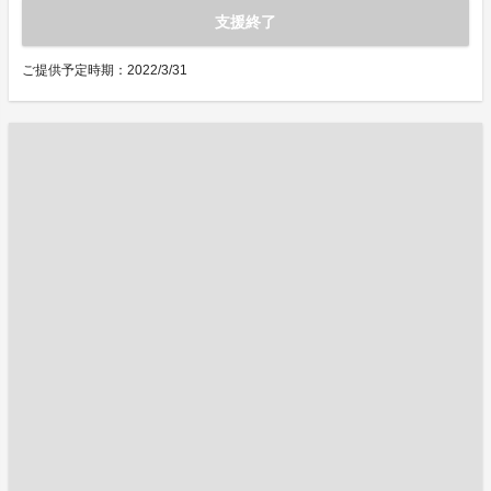
支援終了
ご提供予定時期：2022/3/31