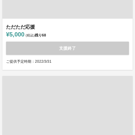
ただただ応援
¥5,000
残り
68
(税込)
支援終了
ご提供予定時期：2022/3/31