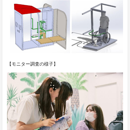
【モニター調査の様子】