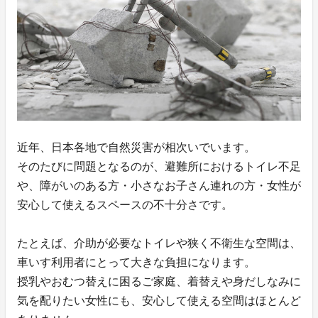
近年、日本各地で自然災害が相次いでいます。
そのたびに問題となるのが、避難所におけるトイレ不足
や、障がいのある方・小さなお子さん連れの方・女性が
安心して使えるスペースの不十分さです。
たとえば、介助が必要なトイレや狭く不衛生な空間は、
車いす利用者にとって大きな負担になります。
授乳やおむつ替えに困るご家庭、着替えや身だしなみに
気を配りたい女性にも、安心して使える空間はほとんど