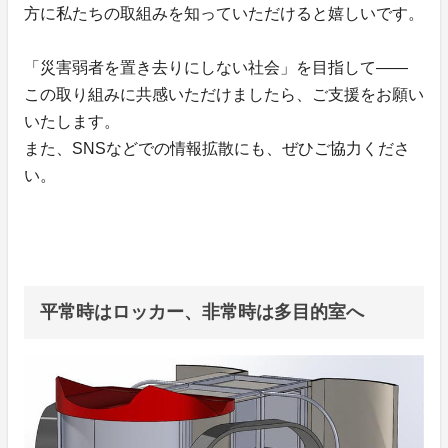
方に私たちの取組みを知っていただけると嬉しいです。
「災害弱者を置き去りにしない社会」を目指して――
この取り組みに共感いただけましたら、ご支援をお願い
いたします。
また、SNSなどでの情報拡散にも、ぜひご協力くださ
い。
平常時はロッカー、非常時は多目的室へ