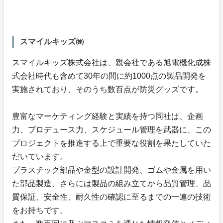
スマイルキッズ㈱
スマイルキッズ株式会社は、親会社である旭電機化成株
式会社時代も含めて30年の間に約1000点の製品開発を
実施されており、そのうち数百点が防災グッズです。
豊富なマーケティング経験と実績を持つ同社は、企画
力、プロデュース力、スケジュール管理を武器に、この
プロジェクトを推進する上で重要な役割を果たしていた
だいています。
プラスチック部品や金型の設計開発、ゴムや金属を用い
た部品製造、さらには製品の組み立てから品質管理、品
質保証、安全性、耐久性の確認に至るまでの一連の技術
をお持ちです。