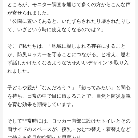
ところが、モニター調査を通じて多くの方からこんな声
が寄せられました。
「公園に置いてあると、いたずらされたり壊されたりし
て、いざという時に使えなくなるのでは？」
そこで私たちは、「地域に親しまれる存在にすること
が、防災ロッカーを守ることにつながる」と考え、思わ
ず話しかけたくなるような“かわいいデザイン”を取り入
れました。
子どもや親が「なんだろう？」「触ってみたい」と関心
を持ち、日常の中で目に留まることで、自然と防災意識
を育む効果も期待しています。
そして非常時には、ロッカー内部に設けたトイレとその
両サイドのスペースが、授乳・おむつ替え・着替えなど
に使える多目的空間へと早変わり。