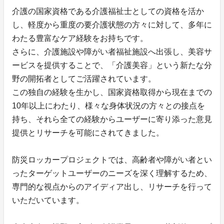
介護の国家資格である介護福祉士としての資格を活か
し、軽度から重度の要介護状態の方々に対して、多年に
わたる豊富なケア経験をお持ちです。
さらに、介護施設や障がい者福祉施設へ出張し、美容サ
ービスを提供することで、「介護美容」という新たな分
野の開拓者としてご活躍されています。
この独自の経験を生かし、国家資格取得から現在までの
10年以上にわたり、様々な身体状況の方々との接点を
持ち、それら全ての経験からユーザーに寄り添った意見
提供とリサーチを可能にされてきました。
防災ロッカープロジェクトでは、高齢者や障がい者とい
ったターゲットユーザーのニーズを深く理解するため、
専門的な視点からのアイディア出し、リサーチを行って
いただいています。