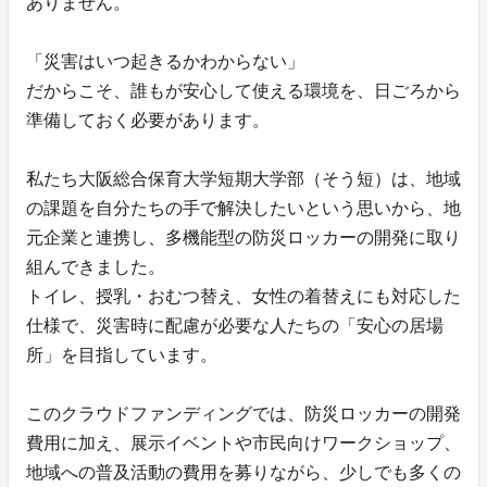
ありません。
「災害はいつ起きるかわからない」
だからこそ、誰もが安心して使える環境を、日ごろから
準備しておく必要があります。
私たち大阪総合保育大学短期大学部（そう短）は、地域
の課題を自分たちの手で解決したいという思いから、地
元企業と連携し、多機能型の防災ロッカーの開発に取り
組んできました。
トイレ、授乳・おむつ替え、女性の着替えにも対応した
仕様で、災害時に配慮が必要な人たちの「安心の居場
所」を目指しています。
このクラウドファンディングでは、防災ロッカーの開発
費用に加え、展示イベントや市民向けワークショップ、
地域への普及活動の費用を募りながら、少しでも多くの