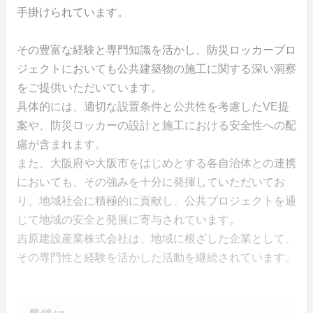
手掛けられています。
その豊富な経験と専門知識を活かし、防災ロッカープロ
ジェクトにおいても公共建築物の施工に関する深い洞察
をご提供いただいています。
具体的には、適切な設置条件と公共性を考慮したVE提
案や、防災ロッカーの設計と施工における安全性への配
慮が含まれます。
また、大阪府や大阪市をはじめとする各自治体との連携
においても、その強みを十分に発揮していただいてお
り、地域社会に積極的に貢献し、公共プロジェクトを通
じて地域の安全と発展に寄与されています。
吉原建設産業株式会社は、地域に根ざした企業として、
その専門性と経験を活かした活動を継続されています。