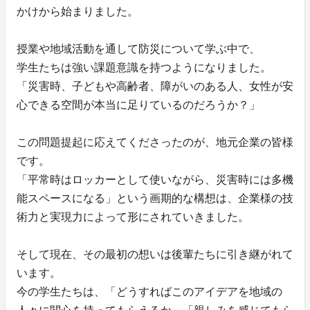
かけから始まりました。
授業や地域活動を通して防災について学ぶ中で、
学生たちは強い課題意識を持つようになりました。
「災害時、子どもや高齢者、障がいのある人、女性が安
心できる空間が本当に足りているのだろうか？」
この問題提起に応えてくださったのが、地元企業の皆様
です。
「平常時はロッカーとして使いながら、災害時には多機
能スペースになる」という画期的な構想は、企業様の技
術力と実現力によって形にされていきました。
そして現在、その最初の想いは後輩たちに引き継がれて
います。
今の学生たちは、「どうすればこのアイデアを地域の