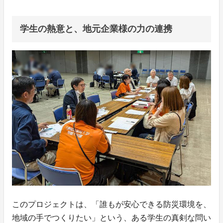
学生の熱意と、地元企業様の力の連携
このプロジェクトは、「誰もが安心できる防災環境を、
地域の手でつくりたい」という、ある学生の真剣な問い