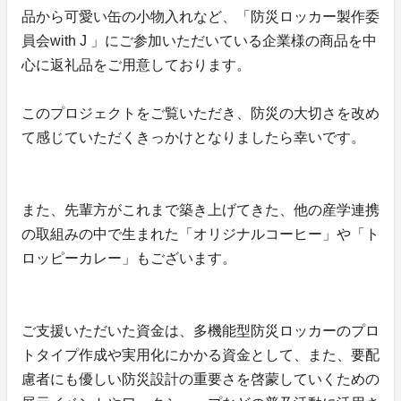
品から可愛い缶の小物入れなど、「防災ロッカー製作委
員会with J 」にご参加いただいている企業様の商品を中
心に返礼品をご用意しております。
このプロジェクトをご覧いただき、防災の大切さを改め
て感じていただくきっかけとなりましたら幸いです。
また、先輩方がこれまで築き上げてきた、他の産学連携
の取組みの中で生まれた「オリジナルコーヒー」や「ト
ロッピーカレー」もございます。
ご支援いただいた資金は、多機能型防災ロッカーのプロ
トタイプ作成や実用化にかかる資金として、また、要配
慮者にも優しい防災設計の重要さを啓蒙していくための