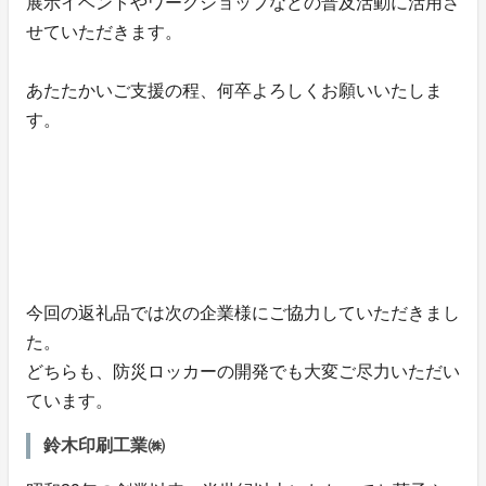
展示イベントやワークショップなどの普及活動に活用さ
せていただきます。
あたたかいご支援の程、何卒よろしくお願いいたしま
す。
今回の返礼品では次の企業様にご協力していただきまし
た。
どちらも、防災ロッカーの開発でも大変ご尽力いただい
ています。
鈴木印刷工業㈱