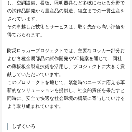
し、空調設備、看板、照明器具など多岐にわたる分野で
の試作品開発から量産品の製造、組立までの一貫生産を
されています。
その卓越した技術とサービスは、取引先から高い評価を
得ておられます。
防災ロッカープロジェクトでは、主要なロッカー部分お
よび各種金属部品の試作開発やVE提案を通じて、同社
の薄板板金製造技術を活用し、プロジェクトに大きく貢
献していただいています。
このプロジェクトを通じて、緊急時のニーズに応える革
新的なソリューションを提供し、社会的責任を果たすと
同時に、安全で快適な社会環境の構築に寄与していける
よう取り組まれています。
しずくいろ