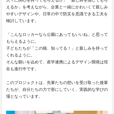
人々に関心を持ってもらえるか」「親しみを感じてもら
えるか」を考えながら、企業と一緒にかわいくて親しみ
やすいデザインや、日常の中で防災を意識できる工夫を
検討しています。
「こんなロッカーなら公園にあってもいいね」と思って
もらえるように。
子どもたちが「この猫、知ってる！」と親しみを持って
くれるように。
そんな願いを込めて、産学連携によるデザイン開発は現
在も進行中です。
このプロジェクトは、先輩たちの想いを受け取った後輩
たちが、自分たちの力で形にしていく、実践的な学びの
場となっています。