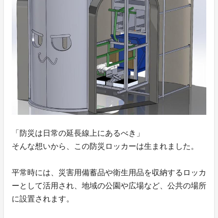
「防災は日常の延長線上にあるべき」
そんな想いから、この防災ロッカーは生まれました。
平常時には、災害用備蓄品や衛生用品を収納するロッカ
ーとして活用され、地域の公園や広場など、公共の場所
に設置されます。