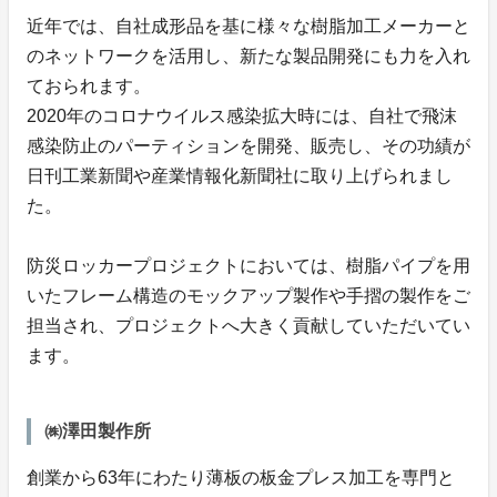
近年では、自社成形品を基に様々な樹脂加工メーカーと
のネットワークを活用し、新たな製品開発にも力を入れ
ておられます。
2020年のコロナウイルス感染拡大時には、自社で飛沫
感染防止のパーティションを開発、販売し、その功績が
日刊工業新聞や産業情報化新聞社に取り上げられまし
た。
防災ロッカープロジェクトにおいては、樹脂パイプを用
いたフレーム構造のモックアップ製作や手摺の製作をご
担当され、プロジェクトへ大きく貢献していただいてい
ます。
㈱澤田製作所
創業から63年にわたり薄板の板金プレス加工を専門と