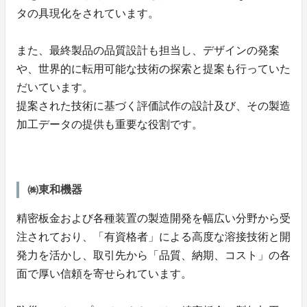
タの具現化をされています。
また、最終製品の品質設計も担当し、デザインの発案
や、世界的に転用可能な技術の探索と提案も行っていた
だいています。
提案された技術に基づく評価試作の設計及び、その製造
加工データの提供も重要な役割です。
㈱東和機器
精密板金および各種装置の製造開発を幅広い分野から受
注されており、「有資格者」による高度な溶接技術と開
発力を活かし、取引先から「品質、納期、コスト」の各
面で厚い信頼を寄せられています。