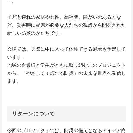
ー。
子ども連れの家庭や女性、高齢者、障がいのある方な
ど、災害時に配慮が必要な人たちの視点から開発された
新しい防災のかたちです。
会場では、実際に中に入って体験できる展示も予定して
います。
地域の企業様と学生がともに取り組むこのプロジェクト
から、「やさしくて頼れる防災」の未来を世界へ発信し
ます。
リターンについて
今回のプロジェクトでは、防災の備えとなるアイデア商