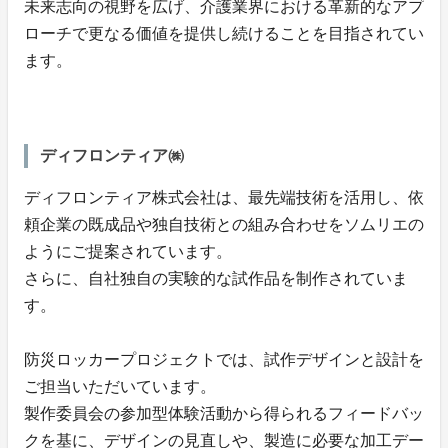
未来志向の視野を広げ、介護業界における革新的なアプ
ローチで更なる価値を提供し続けることを目指されてい
ます。
ディフロンティア㈱
ディフロンティア株式会社は、最先端技術を活用し、依
頼企業の既成品や独自技術との組み合わせをソムリエの
ようにご提案されています。
さらに、自社独自の実験的な試作品を制作されていま
す。
防災ロッカープロジェクトでは、試作デザインと設計を
ご担当いただいています。
製作委員会の参加型体験活動から得られるフィードバッ
クを基に、デザインの見直しや、製造に必要な加工デー