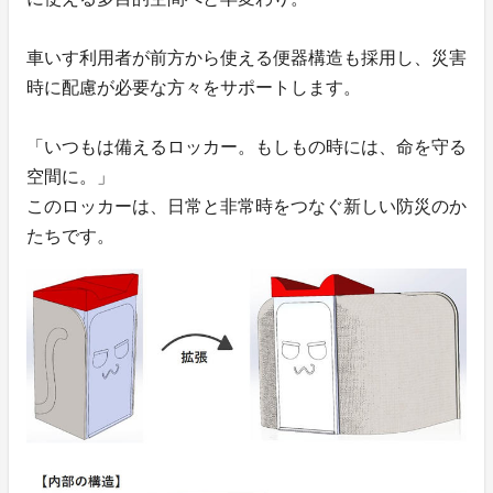
車いす利用者が前方から使える便器構造も採用し、災害
時に配慮が必要な方々をサポートします。
「いつもは備えるロッカー。もしもの時には、命を守る
空間に。」
このロッカーは、日常と非常時をつなぐ新しい防災のか
たちです。