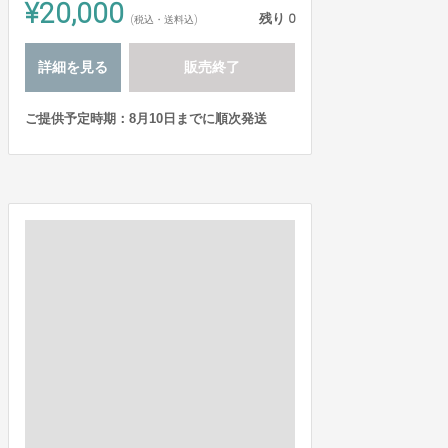
¥20,000
残り
0
(税込・送料込)
詳細を見る
販売終了
ご提供予定時期：8月10日までに順次発送