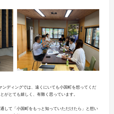
ァンディングでは、遠くにいても小国町を想ってくだ
ことがとても嬉しく、有難く思っています。
を通して「小国町をもっと知っていただけたら」と想い