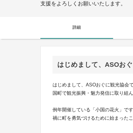
支援をよろしくお願いいたします。
詳細
はじめまして、ASOお
はじめまして、ASOおぐに観光協会
国町で観光振興・魅力発信に取り組
例年開催している「小国の花火」ですが
禍に町を勇気づけるために始まったこ