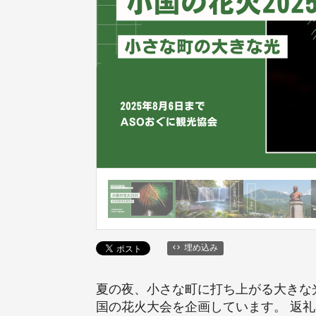
埋め込み
夏の夜、小さな町に打ち上がる大きな
国の花火大会を企画しています。 返