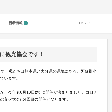
新着情報
コメント
6
ぐに観光協会です！
です。私たちは熊本県と大分県の県境にある、阿蘇郡小
んでいます。
、今年も8月13日(水)に開催が決まりました。コロナ
の花火大会は4回目の開催となります。