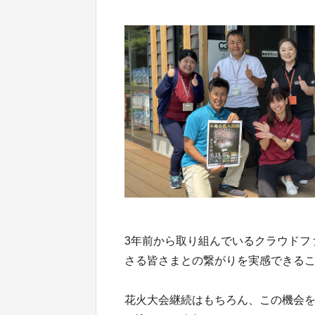
3年前から取り組んでいるクラウドフ
さる皆さまとの繋がりを実感できる
花火大会継続はもちろん、この機会