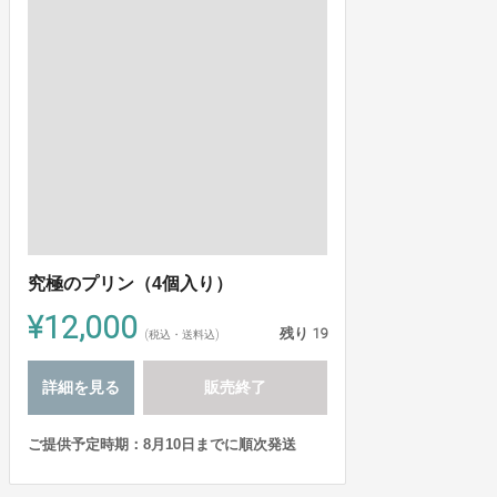
究極のプリン（4個入り）
¥12,000
残り
19
(税込・送料込)
詳細を見る
販売終了
ご提供予定時期：8月10日までに順次発送