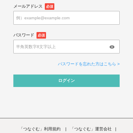
メールアドレス
必須
パスワード
必須
パスワードを忘れた方はこちら >
ログイン
「つなぐむ」利用規約
|
「つなぐむ」運営会社
|