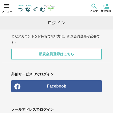
さがす
新規登録
メニュー
ログイン
まだアカウントをお持ちでない方は、新規会員登録が必要で
す。
新規会員登録はこちら
外部サービスIDでログイン
Facebook
メールアドレスでログイン