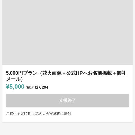
5,000円プラン（花火画像＋公式HPへお名前掲載＋御礼
メール）
¥5,000
残り
294
(税込)
支援終了
ご提供予定時期：花火大会実施後に送付