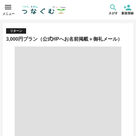
さがす
新規登録
メニュー
リターン
3,000円プラン（公式HPへお名前掲載＋御礼メール）