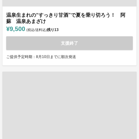
温泉生まれの“すっきり甘酒”で夏を乗り切ろう！ 阿
蘇 温泉あまざけ
¥9,500
残り
13
(税込/送料込)
支援終了
ご提供予定時期：8月10日までに順次発送