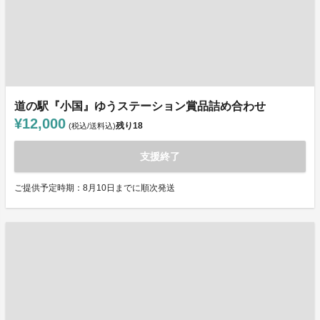
道の駅『小国』ゆうステーション賞品詰め合わせ
¥12,000
残り
18
(税込/送料込)
支援終了
ご提供予定時期：8月10日までに順次発送