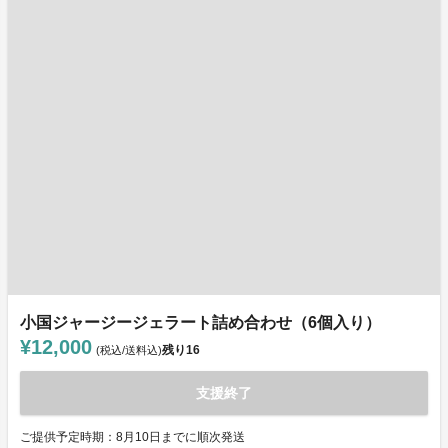
小国ジャージージェラート詰め合わせ（6個入り）
¥12,000
残り
16
(税込/送料込)
支援終了
ご提供予定時期：8月10日までに順次発送