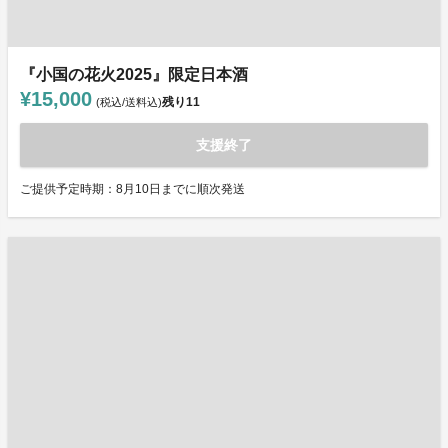
『小国の花火2025』限定日本酒
¥15,000
残り
11
(税込/送料込)
支援終了
ご提供予定時期：8月10日までに順次発送