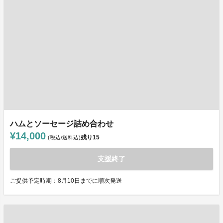
ハムとソーセージ詰め合わせ
¥14,000
残り
15
(税込/送料込)
支援終了
ご提供予定時期：8月10日までに順次発送