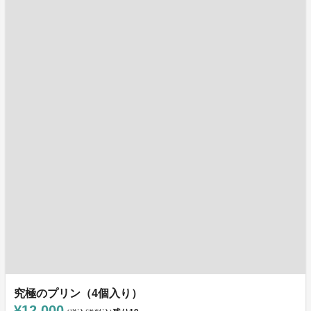
究極のプリン（4個入り）
¥12,000