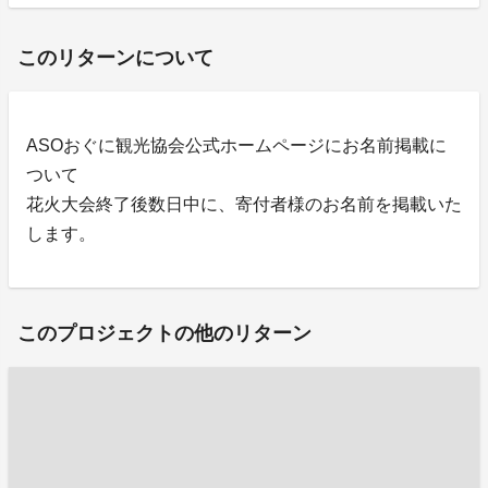
このリターンについて
ASOおぐに観光協会公式ホームページにお名前掲載に
ついて
花火大会終了後数日中に、寄付者様のお名前を掲載いた
します。
このプロジェクトの他のリターン