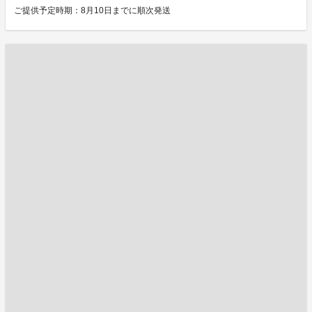
ご提供予定時期：8月10日までに順次発送