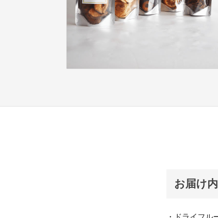
お届け内
・ドライフル