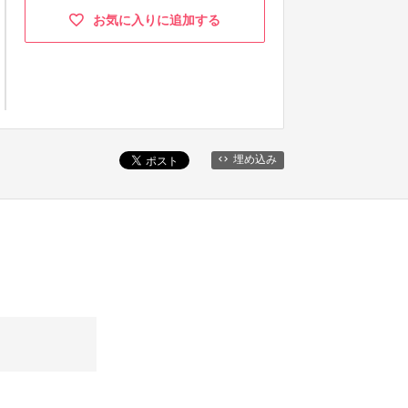
お気に入りに追加する
埋め込み