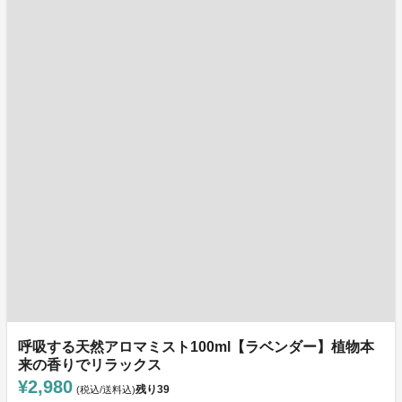
呼吸する天然アロマミスト100ml【ラベンダー】植物本
来の香りでリラックス
¥2,980
残り
39
(税込/送料込)