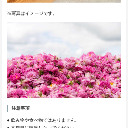
※写真はイメージです。
注意事項
● 飲み物や食べ物ではありません。
● 直接肌に噴霧しないでください。