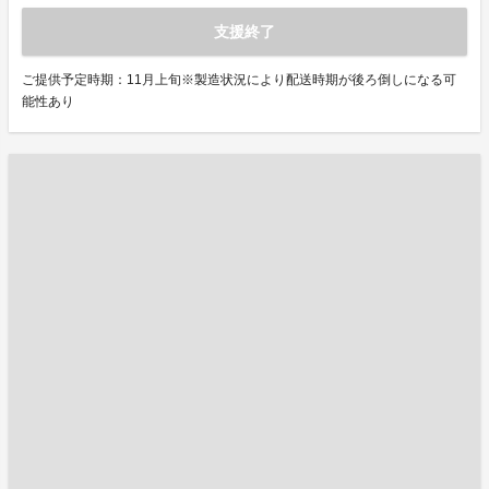
支援終了
ご提供予定時期：11月上旬※製造状況により配送時期が後ろ倒しになる可
能性あり