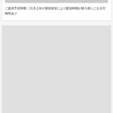
ご提供予定時期：11月上旬※製造状況により配送時期が後ろ倒しになる可
能性あり