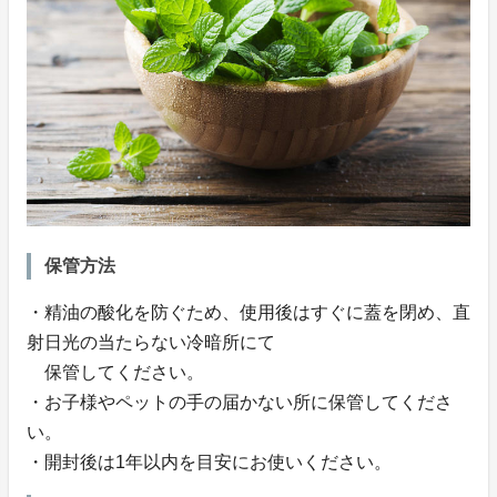
保管方法
・精油の酸化を防ぐため、使用後はすぐに蓋を閉め、直
射日光の当たらない冷暗所にて
保管してください。
・お子様やペットの手の届かない所に保管してくださ
い。
・開封後は1年以内を目安にお使いください。