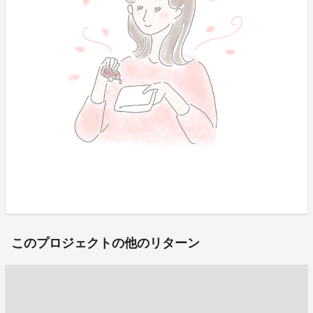
このプロジェクトの他のリターン