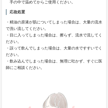
手の中で温めてからご使用ください。
応急処置
・精油の原液が肌についてしまった場合は、大量の流水
で洗い流してください。
・目に入ってしまった場合は、擦らず、流水で流してく
ださい。
・誤って飲んでしまった場合は、大量の水ですすいでく
ださい。
・飲み込んでしまった場合は、無理に吐かず、すぐに医
師にご相談ください。