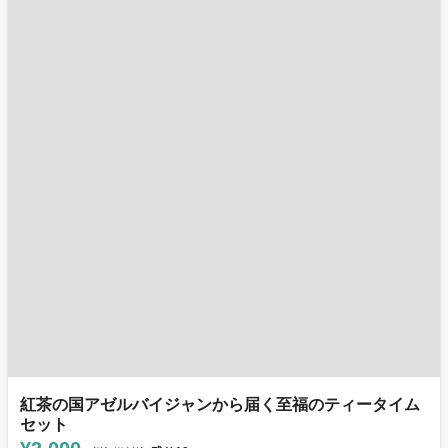
紅茶の国アゼルバイジャンから届く至福のティータイム
セット