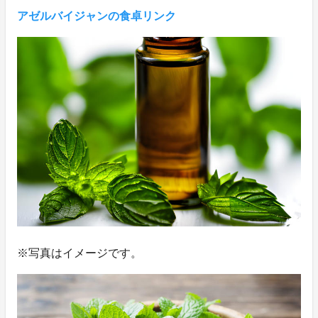
アゼルバイジャンの食卓リンク
※写真はイメージです。