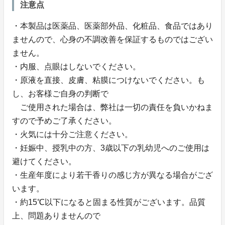
注意点
・本製品は医薬品、医薬部外品、化粧品、食品ではあり
ませんので、心身の不調改善を保証するものではござい
ません。
・内服、点眼はしないでください。
・原液を直接、皮膚、粘膜につけないでください。も
し、お客様ご自身の判断で
ご使用された場合は、弊社は一切の責任を負いかねま
すので予めご了承ください。
・火気には十分ご注意ください。
・妊娠中、授乳中の方、3歳以下の乳幼児へのご使用は
避けてください。
・生産年度により若干香りの感じ方が異なる場合がござ
います。
・約15℃以下になると固まる性質がございます。品質
上、問題ありませんので