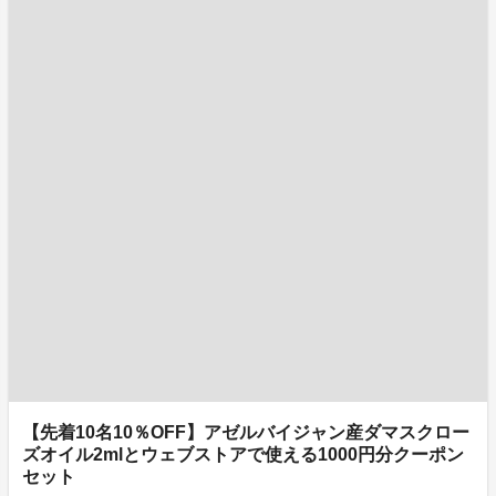
【先着10名10％OFF】アゼルバイジャン産ダマスクロー
ズオイル2mlとウェブストアで使える1000円分クーポン
セット