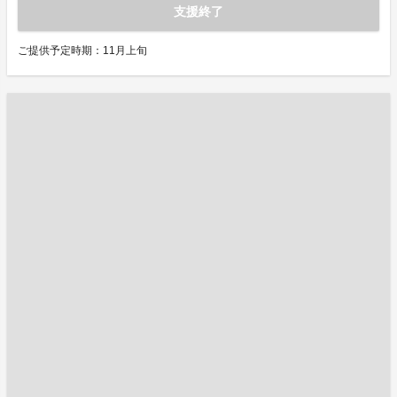
支援終了
ご提供予定時期：11月上旬