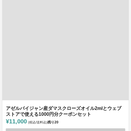
アゼルバイジャン産ダマスクローズオイル2mlとウェブ
ストアで使える1000円分クーポンセット
¥11,000
残り
20
(税込/送料込)