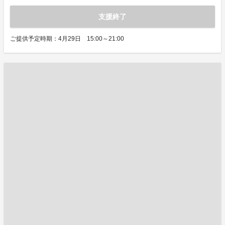
支援終了
ご提供予定時期：4月29日 15:00～21:00