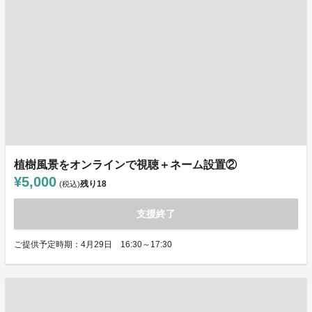
植樹風景をオンラインで視聴＋ネーム設置②
¥5,000
残り
18
(税込)
支援終了
ご提供予定時期：4月29日 16:30～17:30