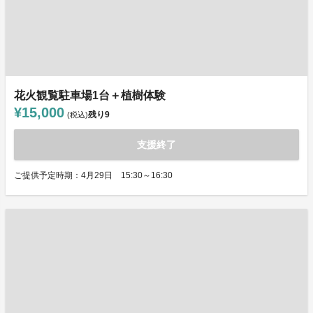
花火観覧駐車場1台＋植樹体験
¥15,000
残り
9
(税込)
支援終了
ご提供予定時期：4月29日 15:30～16:30