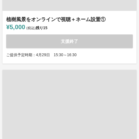
植樹風景をオンラインで視聴＋ネーム設置①
¥5,000
残り
15
(税込)
支援終了
ご提供予定時期：4月29日 15:30～16:30