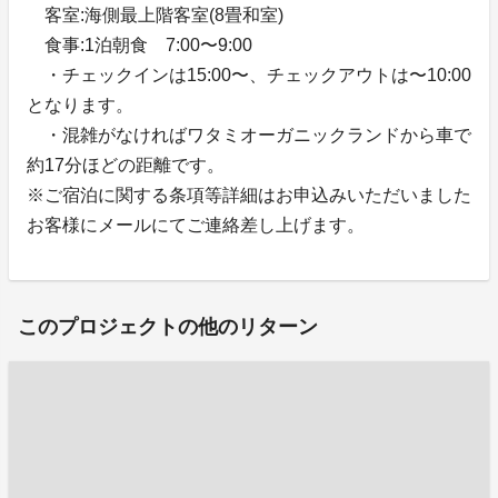
客室:海側最上階客室(8畳和室)
食事:1泊朝食 7:00〜9:00
・チェックインは15:00〜、チェックアウトは〜10:00
となります。
・混雑がなければワタミオーガニックランドから車で
約17分ほどの距離です。
※ご宿泊に関する条項等詳細はお申込みいただいました
お客様にメールにてご連絡差し上げます。
このプロジェクトの他のリターン