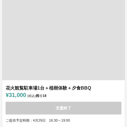
花火観覧駐車場1台＋植樹体験＋夕食BBQ
¥31,000
残り
18
(税込)
支援終了
ご提供予定時期：4月29日 16:30～19:00