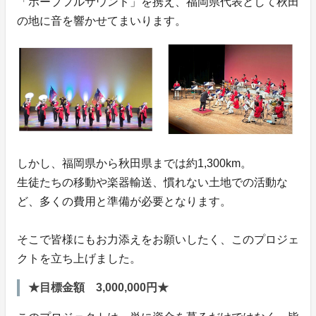
「ホープフルサウンド」を携え、福岡県代表として秋田
の地に音を響かせてまいります。
しかし、福岡県から秋田県までは約1,300km。
生徒たちの移動や楽器輸送、慣れない土地での活動な
ど、多くの費用と準備が必要となります。
そこで皆様にもお力添えをお願いしたく、このプロジェ
クトを立ち上げました。
★目標金額 3,000,000円★