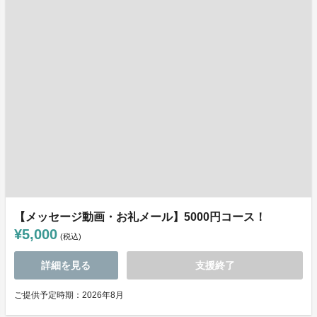
【メッセージ動画・お礼メール】5000円コース！
¥5,000
(税込)
詳細を見る
支援終了
ご提供予定時期：2026年8月