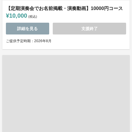
【定期演奏会でお名前掲載・演奏動画】10000円コース
¥10,000
(税込)
詳細を見る
支援終了
ご提供予定時期：2026年8月