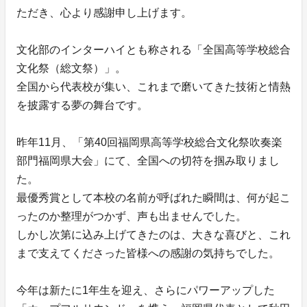
ただき、心より感謝申し上げます。
文化部のインターハイとも称される「全国高等学校総合
文化祭（総文祭）」。
全国から代表校が集い、これまで磨いてきた技術と情熱
を披露する夢の舞台です。
昨年11月、「第40回福岡県高等学校総合文化祭吹奏楽
部門福岡県大会」にて、全国への切符を掴み取りまし
た。
最優秀賞として本校の名前が呼ばれた瞬間は、何が起こ
ったのか整理がつかず、声も出ませんでした。
しかし次第に込み上げてきたのは、大きな喜びと、これ
まで支えてくださった皆様への感謝の気持ちでした。
今年は新たに1年生を迎え、さらにパワーアップした