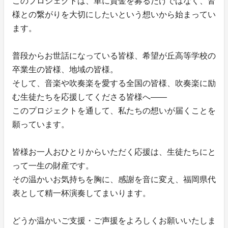
このプロジェクトは、単に資金を募るだけではなく、皆
様との繋がりを大切にしたいという想いから始まってい
ます。
普段からお世話になっている皆様、希望が丘高等学校の
卒業生の皆様、地域の皆様。
そして、音楽や吹奏楽を愛する全国の皆様、吹奏楽に励
む生徒たちを応援してくださる皆様へ――
このプロジェクトを通して、私たちの想いが届くことを
願っています。
皆様お一人おひとりからいただく応援は、生徒たちにと
って一生の財産です。
その温かいお気持ちを胸に、感謝を音に変え、福岡県代
表として精一杯演奏してまいります。
どうか温かいご支援・ご声援をよろしくお願いいたしま