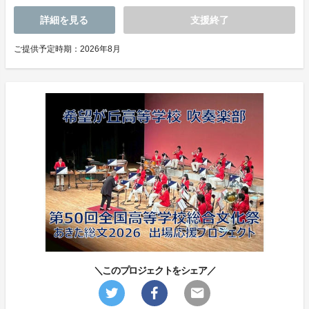
詳細を見る
支援終了
ご提供予定時期：2026年8月
＼このプロジェクトをシェア／