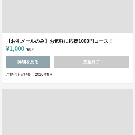
【お礼メールのみ】お気軽に応援1000円コース！
¥1,000
(税込)
詳細を見る
支援終了
ご提供予定時期：2026年8月