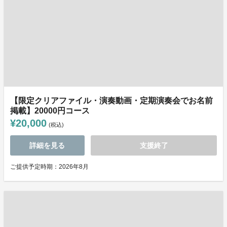
【限定クリアファイル・演奏動画・定期演奏会でお名前
掲載】20000円コース
¥20,000
(税込)
詳細を見る
支援終了
ご提供予定時期：2026年8月