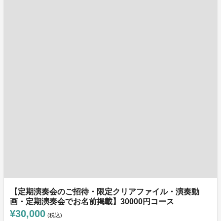
【定期演奏会のご招待・限定クリアファイル・演奏動
画・定期演奏会でお名前掲載】30000円コース
¥30,000
(税込)