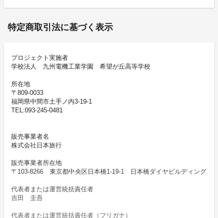
特定商取引法に基づく表示
プロジェクト実施者
学校法人 九州電機工業学園 希望が丘高等学校
所在地
〒809-0033
福岡県中間市土手ノ内3-19-1
TEL:093-245-0481
販売事業者名
株式会社日本旅行
販売事業者所在地
〒103-8266 東京都中央区日本橋1-19-1 日本橋ダイヤビルディング
代表者または運営統括責任者
吉田 圭吾
代表者または運営統括責任者（フリガナ）