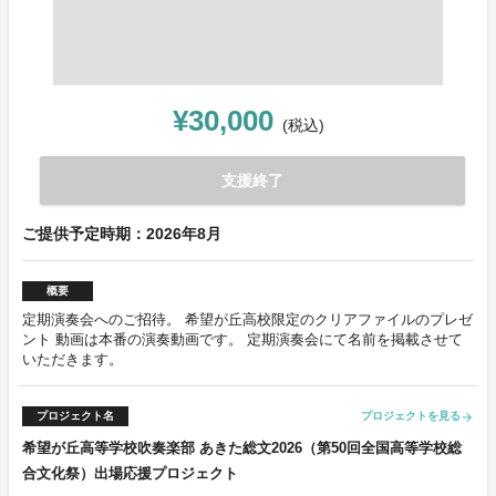
¥30,000
(税込)
支援終了
ご提供予定時期：2026年8月
概要
定期演奏会へのご招待。 希望が丘高校限定のクリアファイルのプレゼ
ント 動画は本番の演奏動画です。 定期演奏会にて名前を掲載させて
いただきます。
プロジェクト名
プロジェクトを見る
arrow_forward
希望が丘高等学校吹奏楽部 あきた総文2026（第50回全国高等学校総
合文化祭）出場応援プロジェクト