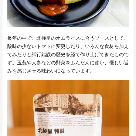
長年の中で、北極星のオムライスに合うソースとして、
酸味の少ないトマトに変更したり、いろんな食材を加え
てみたりと試行錯誤の歴史を経て作り上げてきたもので
す。玉葱や人参などの野菜をふんだんに使い、優しい旨
みを感じさせる味わいになっています。