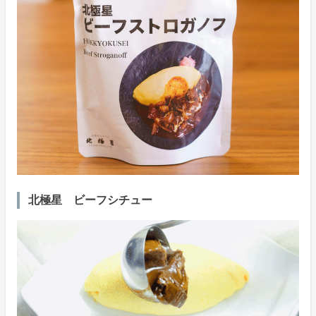
北極星 ビーフシチュー