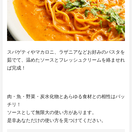
スパゲティやマカロニ、ラザニアなどお好みのパスタを
茹でて、温めたソースとフレッシュクリームを絡ませれ
ば完成！
肉・魚・野菜・炭水化物とあらゆる食材との相性はバッ
チリ！
ソースとして無限大の使い方があります。
是非あなただけの使い方を見つけてください。