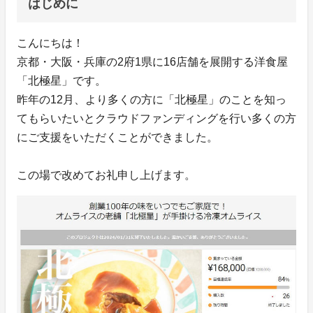
はじめに
こんにちは！
京都・大阪・兵庫の2府1県に16店舗を展開する洋食屋
「北極星」です。
昨年の12月、より多くの方に「北極星」のことを知っ
てもらいたいとクラウドファンディングを行い多くの方
にご支援をいただくことができました。
この場で改めてお礼申し上げます。