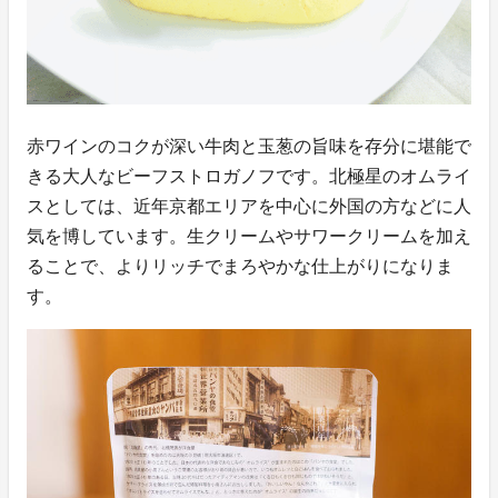
赤ワインのコクが深い牛肉と玉葱の旨味を存分に堪能で
きる大人なビーフストロガノフです。北極星のオムライ
スとしては、近年京都エリアを中心に外国の方などに人
気を博しています。生クリームやサワークリームを加え
ることで、よりリッチでまろやかな仕上がりになりま
す。