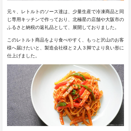
元々、レトルトのソース達は、少量生産で冷凍商品と同
じ専用キッチンで作っており、北極星の店舗や大阪市の
ふるさと納税の返礼品として、展開しておりました。
このレトルト商品をより食べやすく、もっと沢山のお客
様へ届けたいと、製造会社様と２人３脚でより良い形に
仕上げました。