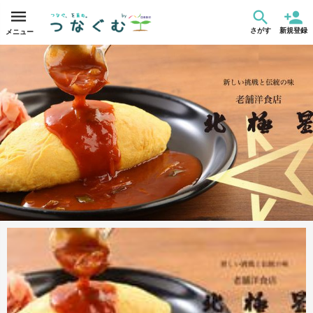
さがす
新規登録
メニュー