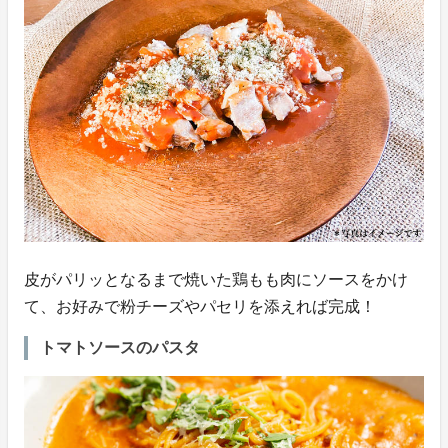
皮がパリッとなるまで焼いた鶏もも肉にソースをかけ
て、お好みで粉チーズやパセリを添えれば完成！
トマトソースのパスタ