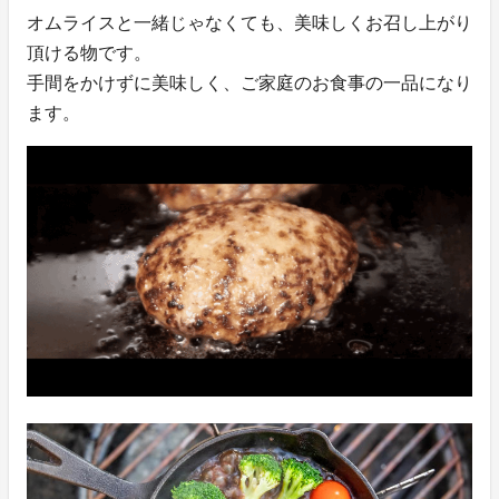
オムライスと一緒じゃなくても、美味しくお召し上がり
頂ける物です。
手間をかけずに美味しく、ご家庭のお食事の一品になり
ます。