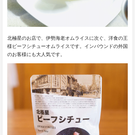
北極星のお店で、伊勢海老オムライスに次ぐ、洋食の王
様ビーフシチューオムライスです。インバウンドの外国
のお客様にも大人気です。