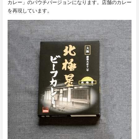
カレー」のパウチバージョンになります。店舗のカレー
を再現しています。