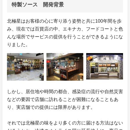
特製ソース 開発背景
北極星はお客様の心に寄り添う姿勢と共に100年間を歩
み、現在では百貨店の中、エキナカ、フードコートと色
んな場所でサービスの提供を行うことができるようにな
りました。
しかし、居住地や時間の都合、感染症の流行や自然災害
などの要因で店舗に訪れることが困難になることもあ
り、実店舗での提供には限界があります。
それでは北極星の味をより多くの方に届ける方法はない