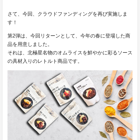
さて、今回、クラウドファンディングを再び実施しま
す！
第2弾は、今回リターンとして、今年の春に登場した商
品を用意しました。
それは、北極星名物のオムライスを鮮やかに彩るソース
の具材入りのレトルト商品です。