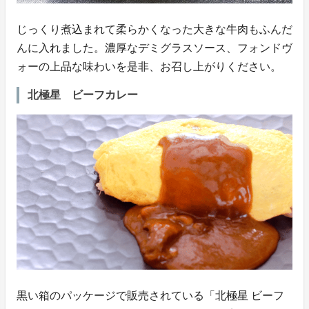
じっくり煮込まれて柔らかくなった大きな牛肉もふんだ
んに入れました。濃厚なデミグラスソース、フォンドヴ
ォーの上品な味わいを是非、お召し上がりください。
北極星 ビーフカレー
黒い箱のパッケージで販売されている「北極星 ビーフ