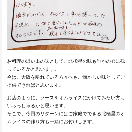
お料理の思い出の味として、北極星の味も誰かの心に残
っているかと思います。
今は、大阪を離れている方々へも、懐かしい味としてご
提供できればと思います。
お店のように、ソースをオムライスにかけてみたい方も
いらっしゃるかと思います。
そこで、今回のリターンにはご家庭でできる北極星のオ
ムライスの作り方も一緒にお付けします。