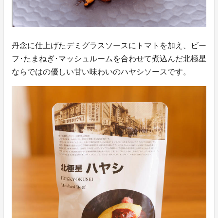
丹念に仕上げたデミグラスソースにトマトを加え、ビー
フ･たまねぎ･マッシュルームを合わせて煮込んだ北極星
ならではの優しい甘い味わいのハヤシソースです。