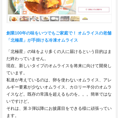
創業100年の味をいつでもご家庭で！ オムライスの老舗
「北極星」が手掛ける冷凍オムライス
「北極星」の味をより多くの人に届けるという目的はま
だ終わっていません。
現在、新しいタイプのオムライスを将来に向けて開発し
ています。
私達が考えているのは、卵を使わないオムライス、アレ
ルギー要素が少ないオムライス、カロリー半分のオムラ
イスなど。既存の常識を超えるものを。。。簡単ではな
いですけど。
それは、第３弾以降にお披露目をできる様に頑張ってい
ます。