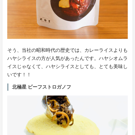
そう、当社の昭和時代の歴史では、カレーライスよりも
ハヤシライスの方が人気があったんです。ハヤシオムラ
イスじゃなくて、ハヤシライスとしても、とても美味し
いです！！
北極星 ビーフストロガノフ