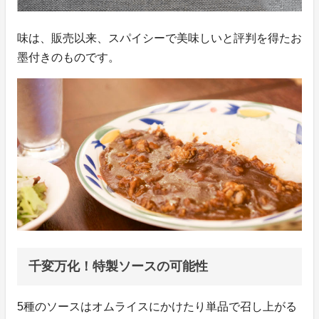
味は、販売以来、スパイシーで美味しいと評判を得たお
墨付きのものです。
千変万化！特製ソースの可能性
5種のソースはオムライスにかけたり単品で召し上がる