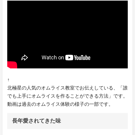
↑
北極星の人気のオムライス教室でお伝えしている、「誰
でも上手にオムライスを作ることができる方法」です。
動画は過去のオムライス体験の様子の一部です。
長年愛されてきた味