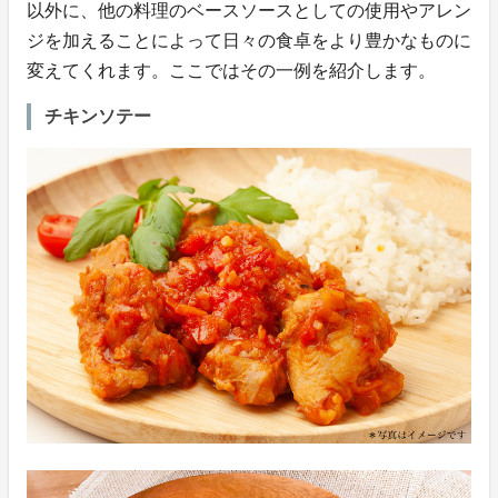
以外に、他の料理のベースソースとしての使用やアレン
ジを加えることによって日々の食卓をより豊かなものに
変えてくれます。ここではその一例を紹介します。
チキンソテー