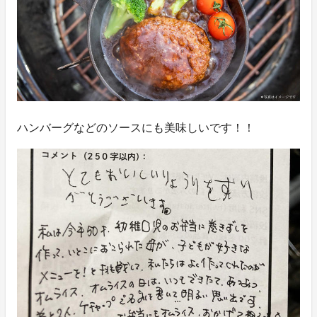
ハンバーグなどのソースにも美味しいです！！