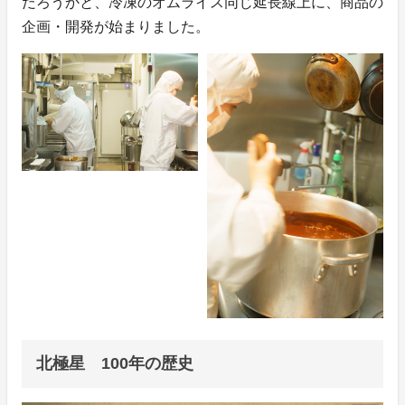
だろうかと、冷凍のオムライス同じ延長線上に、商品の
企画・開発が始まりました。
北極星 100年の歴史