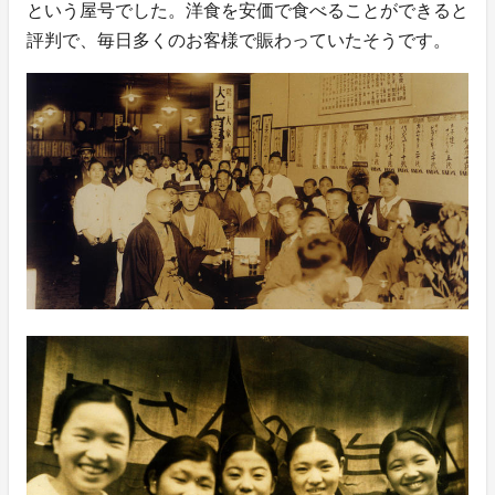
という屋号でした。洋食を安価で食べることができると
評判で、毎日多くのお客様で賑わっていたそうです。