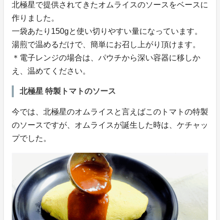
北極星で提供されてきたオムライスのソースをベースに
作りました。
一袋あたり150gと使い切りやすい量になっています。
湯煎で温めるだけで、簡単にお召し上がり頂けます。
＊電子レンジの場合は、パウチから深い容器に移しか
え、温めてください。
北極星 特製トマトのソース
今では、北極星のオムライスと言えばこのトマトの特製
のソースですが、オムライスが誕生した時は、ケチャッ
プでした。