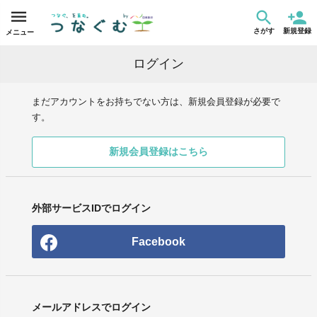
さがす
新規登録
メニュー
ログイン
まだアカウントをお持ちでない方は、新規会員登録が必要で
す。
新規会員登録はこちら
外部サービスIDでログイン
Facebook
メールアドレスでログイン