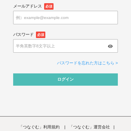
メールアドレス
必須
パスワード
必須
パスワードを忘れた方はこちら >
ログイン
「つなぐむ」利用規約
|
「つなぐむ」運営会社
|