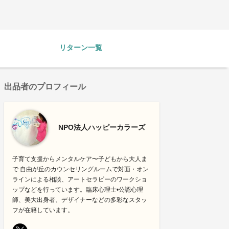
リターン一覧
出品者のプロフィール
NPO法人ハッピーカラーズ
子育て支援からメンタルケア〜子どもから大人ま
で 自由が丘のカウンセリングルームで対面・オン
ラインによる相談、アートセラピーのワークショ
ップなどを行っています。臨床心理士•公認心理
師、美大出身者、デザイナーなどの多彩なスタッ
フが在籍しています。