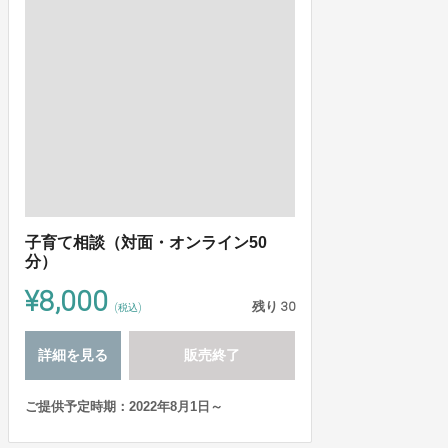
子育て相談（対面・オンライン50
分）
¥8,000
残り
30
(税込)
詳細を見る
販売終了
ご提供予定時期：2022年8月1日～