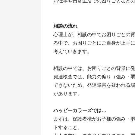
お仕事や日常生活での困りごとなど
相談の流れ
心理士が、相談の中でお困りごとの
る中で、お困りごとにご自身が上手
考えていきます。
相談の中では、お困りごとの背景に
発達検査では、能力の偏り（強み・
できないため、発達障害を疑われる
があります。
ハッピーカラーズでは…
まずは、保護者様がお子様の強み・
トすること、