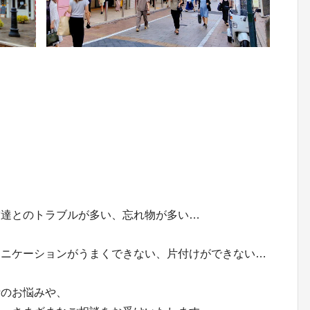
友達とのトラブルが多い、忘れ物が多い…
ュニケーションがうまくできない、片付けができない…
活のお悩みや、