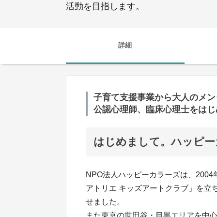
活動を目指します。
詳細
子育て支援事業から大人のメン
公認心理師、臨床心理士をはじ
はじめまして。ハッピー
NPO法人ハッピーカラーズは、200
アトリエ キッズアートクラブ」を立
せました。
また東京の世田谷・目黒エリアを中