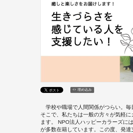
埋め込み
学校や職場で人間関係がつらい。毎日
そこで、私たちは一般の方々が気軽に
ます。 NPO法人ハッピーカラーズ
が多数在籍しています。この度、発達