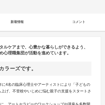
新着情報
コメント
タルケアまで、心豊かな暮らしができるよう、
め心理職集団が活動を進めています。
カラーズです。
4年に4名の臨床心理士やアーティストにより「子どもの
ち上げ、不登校やいじめに悩む親子の支援をスタートさ
心に、アートセラピーのワークショップや講座を多数開