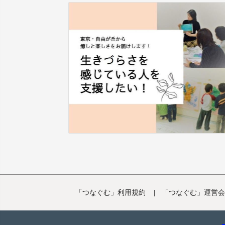
「つなぐむ」利用規約
|
「つなぐむ」運営会