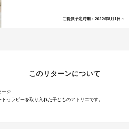
ご提供予定時期：2022年8月1日～
このリターンについて
セージ
ートセラピーを取り入れた子どものアトリエです。