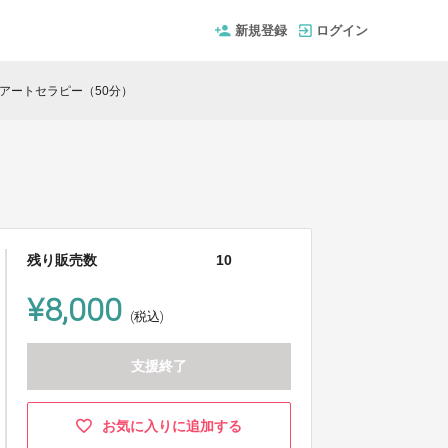
新規登録
ログイン
アートセラピー（50分）
残り販売数
10
¥8,000
(税込)
支援終了
お気に入りに追加する