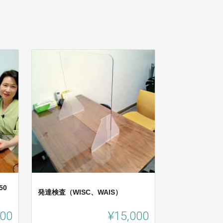
50
発達検査（WISC、WAIS）
000
¥15,000