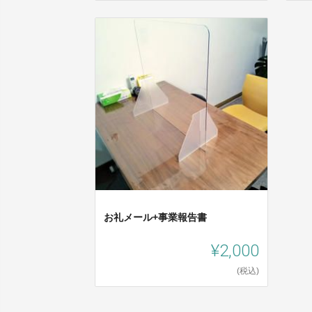
お礼メール+事業報告書
¥2,000
(税込)