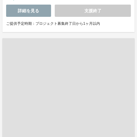
詳細を見る
支援終了
ご提供予定時期：プロジェクト募集終了日から1ヶ月以内