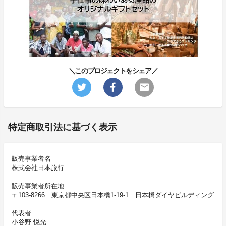
＼このプロジェクトをシェア／
特定商取引法に基づく表示
販売事業者名
株式会社日本旅行
販売事業者所在地
〒103-8266 東京都中央区日本橋1-19-1 日本橋ダイヤビルディング
代表者
小谷野 悦光