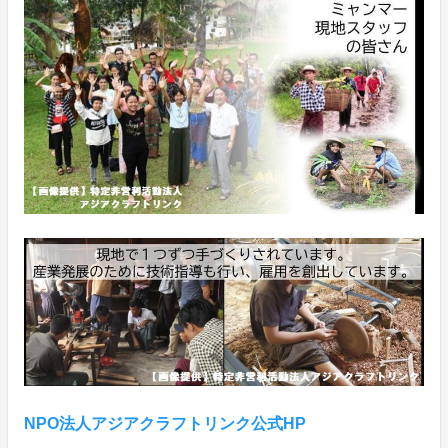
NPO法人アジアクラフトリンク公式HP