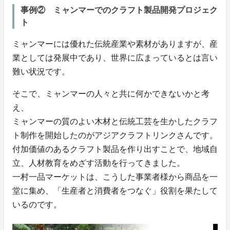
事例② ミャンマーでのクラフト製品開発プロジェク
ト
ミャンマーには優れた伝統産業や素材がありますが、産
業としては発展中であり、世界に広まっているとは言い
難い状況です。
そこで、ミャンマーの人々と共に何かできないかと考
え、
ミャンマーの質のよい木材と伝統工芸を生かしたクラフ
ト制作を開始したのがアジアクラフトリンクさんです。
付加価値のあるクラフト製品を作り出すことで、地域自
立、人材教育をめざす活動を行ってきました。
一村一品マーケットは、こうした事業者様から商品を一
堂に集め、「生産者と消費者をつなぐ」役割を果たして
いるのです。