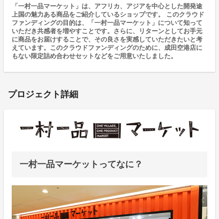
「一村一品マーケット」は、アフリカ、アジアを中心とした開発途
上国の魅力ある商品をご紹介しているショップです。 このクラウド
ファンディングの⽬的は、「⼀村⼀品マーケット」について知って
いただき共感者を増やすことです。さらに、リターンとしてお⼿元
に商品をお届けすることで、その良さを実感していただきたいと考
えています。このクラウドファンディングのために、成⽥空港店に
もない限定詰め合わせセットなどをご⽤意いたしました。
プロジェクト詳細
一村一品マーケットってなに？