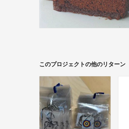
このプロジェクトの他のリターン