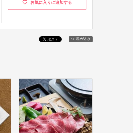
お気に入りに追加する
埋め込み