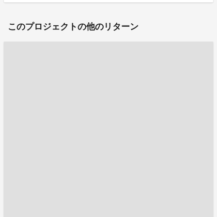
このプロジェクトの他のリターン