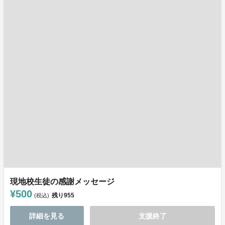
現地校生徒の感謝メッセージ
¥500
残り
955
(税込)
詳細を見る
支援終了