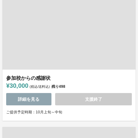
参加校からの感謝状
¥30,000
残り
498
(税込/送料込)
詳細を見る
支援終了
ご提供予定時期：10月上旬～中旬