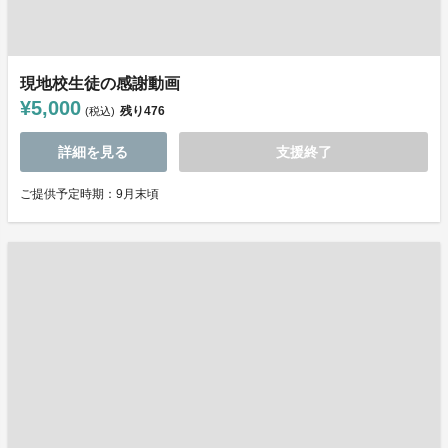
現地校生徒の感謝動画
¥5,000
残り
476
(税込)
詳細を見る
支援終了
ご提供予定時期：9月末頃