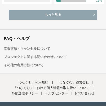
15
%
もっと見る
FAQ・ヘルプ
支援方法・キャンセルについて
プロジェクトに関する問い合わせについて
その他の利用方法について
「つなぐむ」利用規約
|
「つなぐむ」運営会社
|
「つなぐむ」における個人情報の取り扱いについて
|
外部送信ポリシー
|
ヘルプセンター
|
お問い合わせ