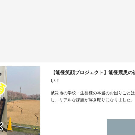
【能登笑顔プロジェクト】能登震災の
い！
被災地の学校・生徒様の本当のお困りごとは
し、リアルな課題が浮き彫りになりました