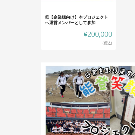
⑥【企業様向け】本プロジェクト
へ運営メンバーとして参加
¥200,000
(税込)