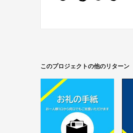
このプロジェクトの他のリターン