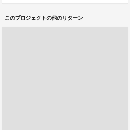
このプロジェクトの他のリターン