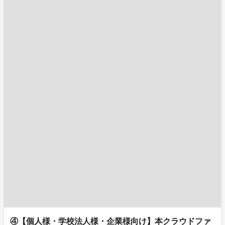
④【個人様・学校法人様・企業様向け】本クラウドファ