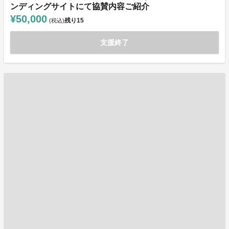
ンディングサイトにて協賛内容ご紹介
¥50,000
残り
15
(税込)
支援終了