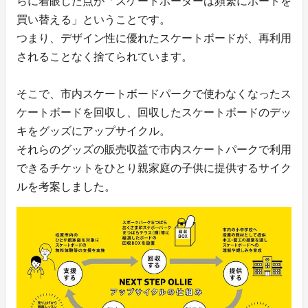
らに着眼した点が「スケートボーダーは頻繁にボードを
買い替える」ということです。
つまり、デザイン性に優れたスケートボードが、再利用
されることなく捨てられています。
そこで、市内スケートボードパークで使わなくなったス
ケートボードを回収し、回収したスケートボードのデッ
キをグッズにアップサイクル。
それらのグッズの販売収益で市内スケートパークで利用
できるチケットをひとり親家庭の子供に提供するサイク
ルを考案しました。