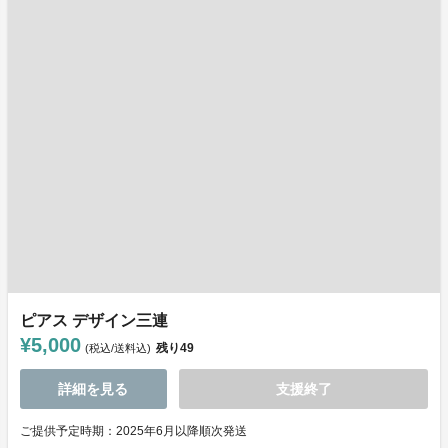
ピアス デザイン三連
¥5,000
残り
49
(税込/送料込)
詳細を見る
支援終了
ご提供予定時期：2025年6月以降順次発送