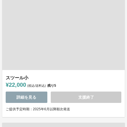
スツール小
¥22,000
残り
5
(税込/送料込)
詳細を見る
支援終了
ご提供予定時期：2025年6月以降順次発送