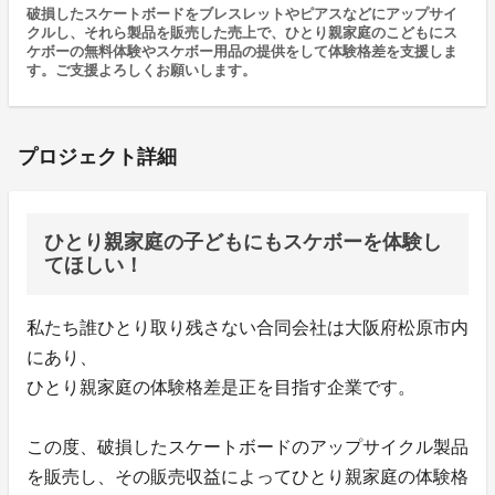
破損したスケートボードをブレスレットやピアスなどにアップサイ
クルし、それら製品を販売した売上で、ひとり親家庭のこどもにス
ケボーの無料体験やスケボー用品の提供をして体験格差を支援しま
す。ご支援よろしくお願いします。
プロジェクト詳細
ひとり親家庭の子どもにもスケボーを体験し
てほしい！
私たち誰ひとり取り残さない合同会社は大阪府松原市内
にあり、
ひとり親家庭の体験格差是正を目指す企業です。
この度、破損したスケートボードのアップサイクル製品
を販売し、その販売収益によってひとり親家庭の体験格