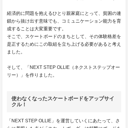
経済的に問題を抱えるひとり親家庭にとって、貧困の連
鎖から抜け出す意味でも、コミュニケーション能力を育
成することは大変重要です。
そこで、スケートボードのまちとして、その体験格差を
是正するためにこの取組を立ち上げる必要があると考え
ました。
そして、「NEXT STEP OLLIE（ネクストステップオー
リー）」を作りました。
使わなくなったスケートボードをアップサイ
クル！
「NEXT STEP OLLIE」を運営していくにあたって、さ