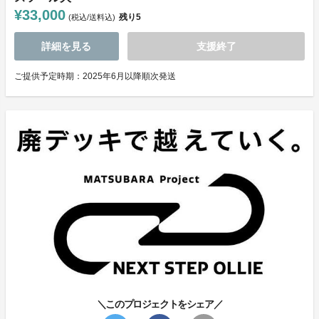
¥33,000
残り
5
(税込/送料込)
詳細を見る
支援終了
ご提供予定時期：2025年6月以降順次発送
＼このプロジェクトをシェア／