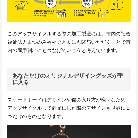
このアップサイクルする際の加工製造には、市内の社会
福祉法人まつのみ福祉会さんにも関与いただくことで市
内の雇用創出にもつなげていこうと考えています。
あなただけのオリジナルデザイングッズが手
に入る
スケートボードはデザインや傷の入り方が様々なため、
アップサイクルして商品にした際のデザインも世界に１
つだけのものとなります。