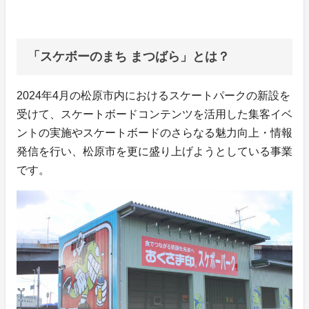
「スケボーのまち まつばら」とは？
2024年4月の松原市内におけるスケートパークの新設を
受けて、スケートボードコンテンツを活用した集客イベ
ントの実施やスケートボードのさらなる魅力向上・情報
発信を行い、松原市を更に盛り上げようとしている事業
です。