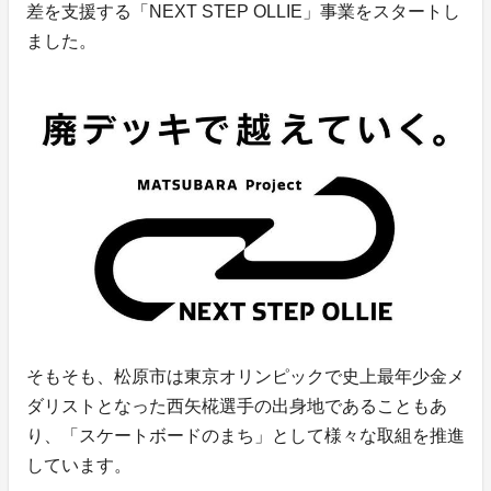
差を支援する「NEXT STEP OLLIE」事業をスタートし
ました。
そもそも、松原市は東京オリンピックで史上最年少金メ
ダリストとなった西矢椛選手の出身地であることもあ
り、「スケートボードのまち」として様々な取組を推進
しています。