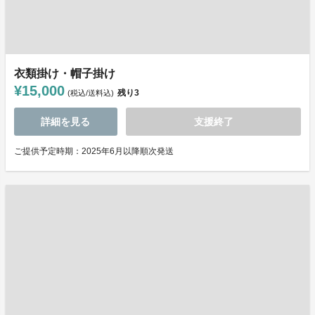
衣類掛け・帽子掛け
¥15,000
残り
3
(税込/送料込)
詳細を見る
支援終了
ご提供予定時期：2025年6月以降順次発送