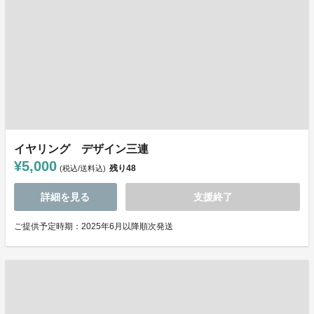
イヤリング デザイン三連
¥5,000
残り
48
(税込/送料込)
詳細を見る
支援終了
ご提供予定時期：2025年6月以降順次発送