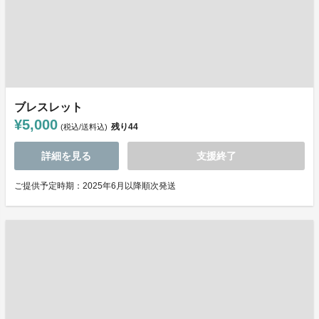
ブレスレット
¥5,000
残り
44
(税込/送料込)
詳細を見る
支援終了
ご提供予定時期：2025年6月以降順次発送