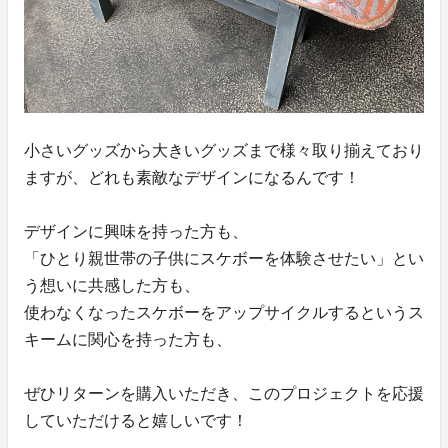
小さいグッズから大きいグッズまで様々取り揃えており
ますが、どれも素敵なデザインになるんです！
デザインに興味を持った方も、
「ひとり親世帯の子供にスケボーを体験させたい」とい
う想いに共感した方も、
使わなくなったスケボーをアップサイクルするというス
キームに関心を持った方も、
ぜひリターンを購入いただき、このプロジェクトを応援
していただけると嬉しいです！