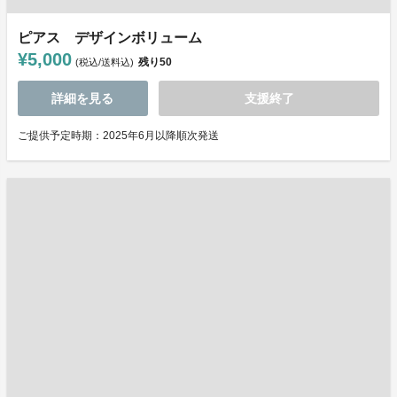
ピアス デザインボリューム
¥5,000
残り
50
(税込/送料込)
詳細を見る
支援終了
ご提供予定時期：2025年6月以降順次発送