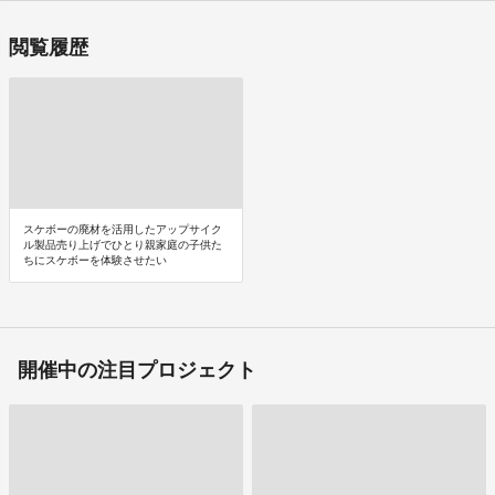
閲覧履歴
スケボーの廃材を活用したアップサイク
ル製品売り上げでひとり親家庭の子供た
ちにスケボーを体験させたい
開催中の注目プロジェクト