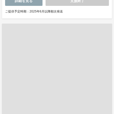
詳細を見る
支援終了
ご提供予定時期：2025年6月以降順次発送