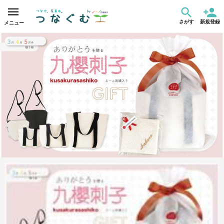
さがす
新規登録
メニュー