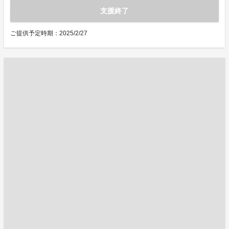
支援終了
ご提供予定時期：2025/2/27