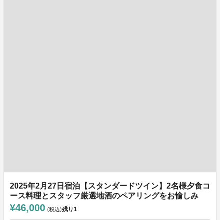
2025年2月27日宿泊【スタンダードツイン】2名様夕食コ
ース料理とスタッフ厳選地酒のペアリングをお愉しみ
¥46,000
残り
1
(税込)