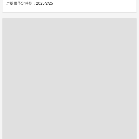
ご提供予定時期：2025/2/25