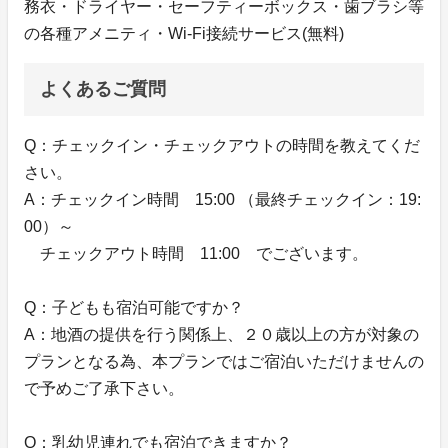
務衣・ドライヤー・セーフティーボックス・歯ブラシ等
の各種アメニティ・Wi-Fi接続サービス(無料)
よくあるご質問
Q：チェックイン・チェックアウトの時間を教えてくだ
さい。
A：チェックイン時間 15:00 （最終チェックイン：19:
00）～
チェックアウト時間 11:00 でございます。
Q：子どもも宿泊可能ですか？
A：地酒の提供を行う関係上、２０歳以上の方が対象の
プランとなる為、本プランではご宿泊いただけませんの
で予めご了承下さい。
Q：乳幼児連れでも宿泊できますか？