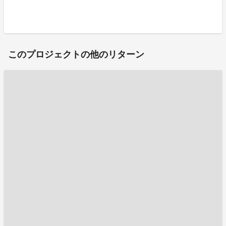
このプロジェクトの他のリターン