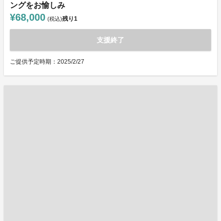
ングをお愉しみ
¥68,000
残り
1
(税込)
支援終了
ご提供予定時期：2025/2/27