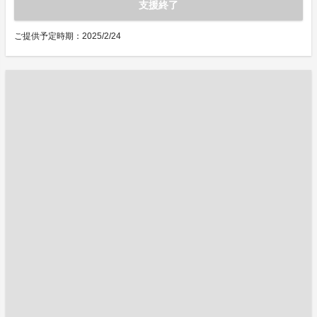
支援終了
ご提供予定時期：2025/2/24