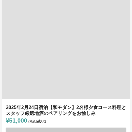
2025年2月24日宿泊【和モダン】2名様夕食コース料理と
スタッフ厳選地酒のペアリングをお愉しみ
¥51,000
残り
1
(税込)