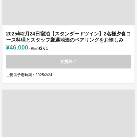
2025年2月24日宿泊【スタンダードツイン】2名様夕食コ
ース料理とスタッフ厳選地酒のペアリングをお愉しみ
¥46,000
残り
1
(税込)
支援終了
ご提供予定時期：2025/2/24