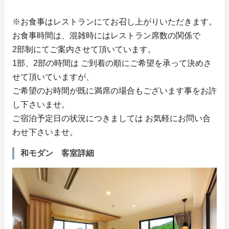
※お食事はレストランにてお召し上がりいただきます。
お食事時間は、混雑時にはレストラン席数の関係で
2部制にてご案内させて頂いています。
1部、2部の時間は ご到着の順にご希望を承って決めさ
せて頂いていますが、
ご希望のお時間が既に満席の場合もございます事をお許
し下さいませ。
ご宿泊予定日の状況につきましては お気軽にお問い合
わせ下さいませ。
和モダン 客室詳細