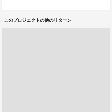
このプロジェクトの他のリターン