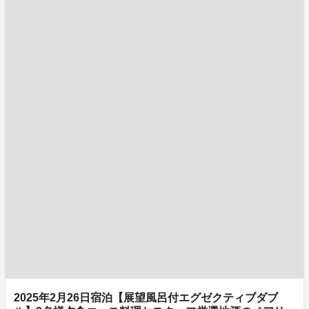
2025年2月26日宿泊【展望風呂付エグゼクティブダブ