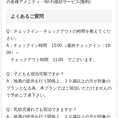
の各種アメニティ・Wi-Fi接続サービス(無料)
よくあるご質問
Q：チェックイン・チェックアウトの時間を教えてくだ
さい。
A：チェックイン時間 15:00 （最終チェックイン：19:
00）～
チェックアウト時間 11:00 でございます。
Q：子どもも宿泊可能ですか？
A：地酒の提供を行う関係上、２０歳以上の方が対象の
プランとなる為、本プランではご宿泊いただけませんの
で予めご了承下さい。
Q：乳幼児連れでも宿泊できますか？
A：地酒の提供を行う関係上、２０歳以上の方が対象の