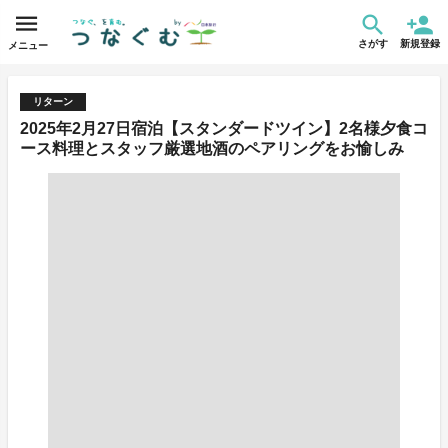
さがす
新規登録
メニュー
リターン
2025年2月27日宿泊【スタンダードツイン】2名様夕食コ
ース料理とスタッフ厳選地酒のペアリングをお愉しみ