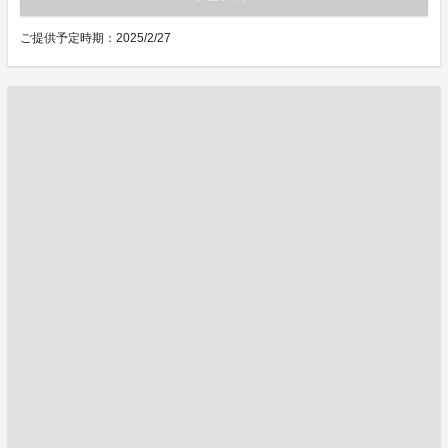
ご提供予定時期：2025/2/27