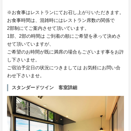
※お食事はレストランにてお召し上がりいただきます。
お食事時間は、混雑時にはレストラン席数の関係で
2部制にてご案内させて頂いています。
1部、2部の時間は ご到着の順にご希望を承って決めさ
せて頂いていますが、
ご希望のお時間が既に満席の場合もございます事をお許
し下さいませ。
ご宿泊予定日の状況につきましては お気軽にお問い合
わせ下さいませ。
スタンダードツイン 客室詳細