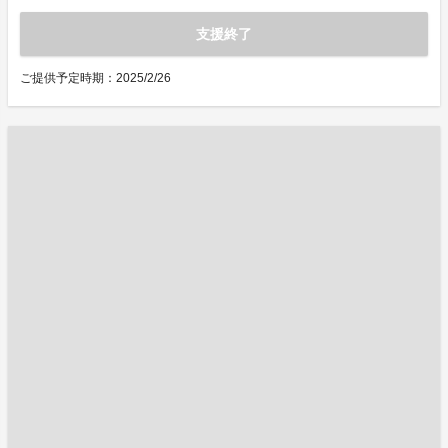
支援終了
ご提供予定時期：2025/2/26