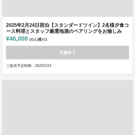
2025年2月24日宿泊【スタンダードツイン】2名様夕食コ
ース料理とスタッフ厳選地酒のペアリングをお愉しみ
¥46,000
残り
1
(税込)
支援終了
ご提供予定時期：2025/2/24