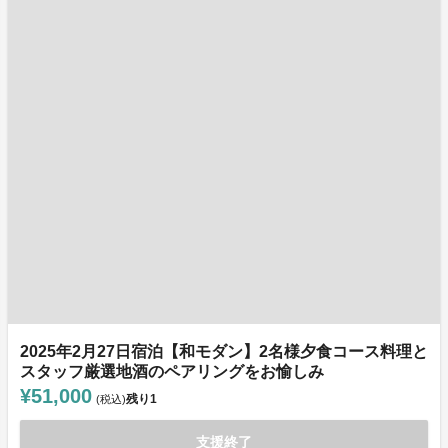
2025年2月27日宿泊【和モダン】2名様夕食コース料理と
スタッフ厳選地酒のペアリングをお愉しみ
¥51,000
残り
1
(税込)
支援終了