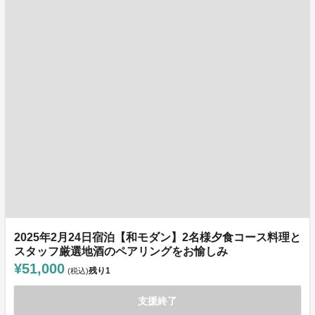
2025年2月24日宿泊【和モダン】2名様夕食コース料理と
スタッフ厳選地酒のペアリングをお愉しみ
¥51,000
残り
1
(税込)
支援終了