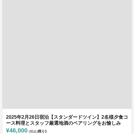
2025年2月26日宿泊【スタンダードツイン】2名様夕食コ
ース料理とスタッフ厳選地酒のペアリングをお愉しみ
¥46,000
残り
1
(税込)