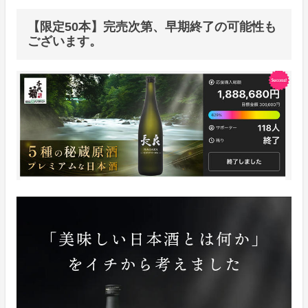
【限定50本】完売次第、早期終了の可能性も
ございます。