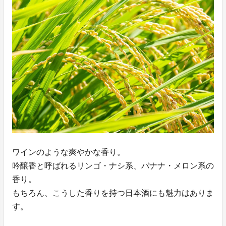
ワインのような爽やかな香り。
吟醸香と呼ばれるリンゴ・ナシ系、バナナ・メロン系の
香り。
もちろん、こうした香りを持つ日本酒にも魅力はありま
す。