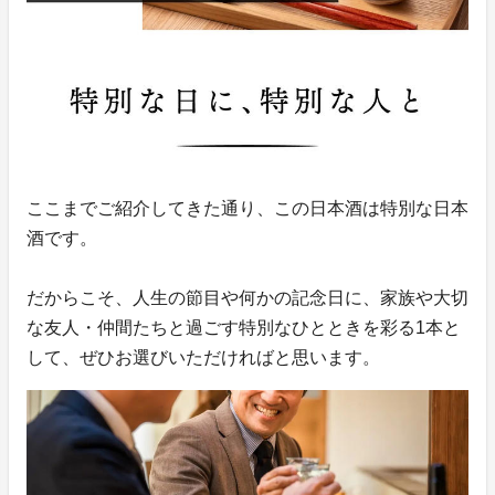
ここまでご紹介してきた通り、この日本酒は特別な日本
酒です。
だからこそ、人生の節目や何かの記念日に、家族や大切
な友人・仲間たちと過ごす特別なひとときを彩る1本と
して、ぜひお選びいただければと思います。