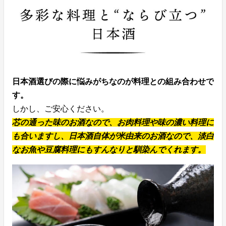
日本酒選びの際に悩みがちなのが料理との組み合わせで
す。
しかし、ご安心ください。
芯の通った味のお酒なので、お肉料理や味の濃い料理に
も合いますし、日本酒自体が米由来のお酒なので、淡白
なお魚や豆腐料理にもすんなりと馴染んでくれます。