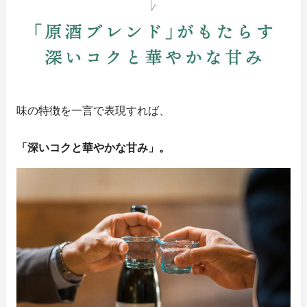
味の特徴を一言で表現すれば、
「深いコクと華やかな甘み」。