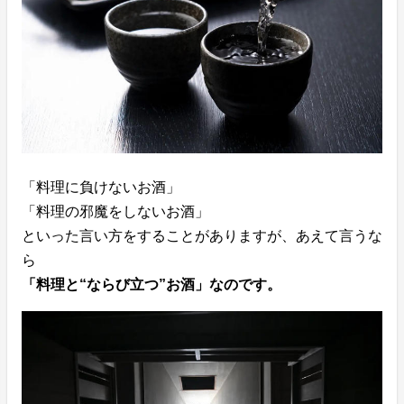
「料理に負けないお酒」
「料理の邪魔をしないお酒」
といった言い方をすることがありますが、あえて言うな
ら
「料理と“ならび立つ”お酒」なのです。