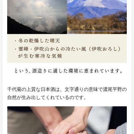
千代菊の上質な日本酒は、文字通りの意味で濃尾平野の
自然が生み出してくれているのです。