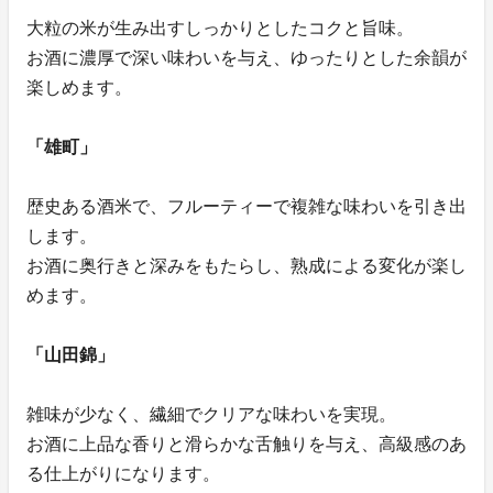
大粒の米が生み出すしっかりとしたコクと旨味。
お酒に濃厚で深い味わいを与え、ゆったりとした余韻が
楽しめます。
「雄町」
歴史ある酒米で、フルーティーで複雑な味わいを引き出
します。
お酒に奥行きと深みをもたらし、熟成による変化が楽し
めます。
「山田錦」
雑味が少なく、繊細でクリアな味わいを実現。
お酒に上品な香りと滑らかな舌触りを与え、高級感のあ
る仕上がりになります。