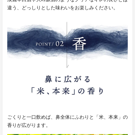
違う、どっしりとした味わいをお楽しみください。
ごくりと一口飲めば、鼻全体にふわりと「米、本来」の
香りが広がります。