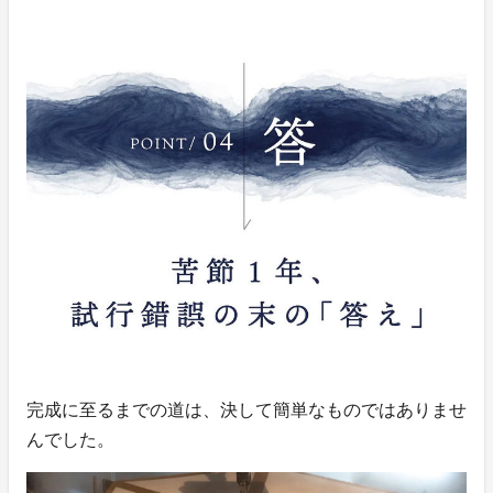
完成に至るまでの道は、決して簡単なものではありませ
んでした。