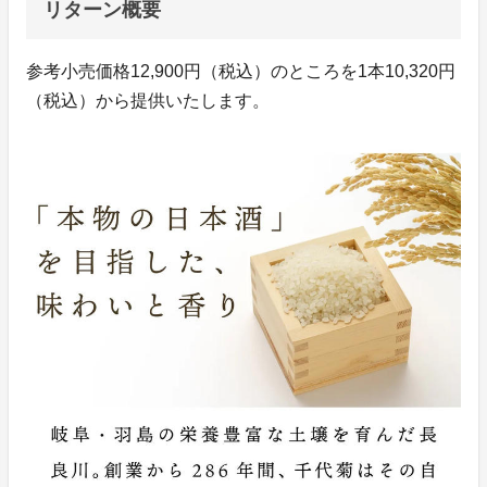
リターン概要
参考小売価格12,900円（税込）のところを1本10,320円
（税込）から提供いたします。