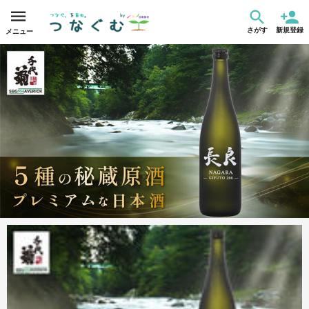
さがす
新規登録
メニュー