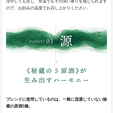
冷やしても良し、常温でもその深い香りを感じられます
ので、お好みの温度でお召し上がりください。
ブレンドに使用しているのは、一般に流通していない秘
蔵の原酒5種。