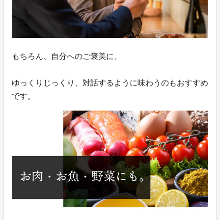
もちろん、自分へのご褒美に、
ゆっくりじっくり、対話するように味わうのもおすすめ
です。