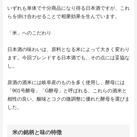
いずれも単体で十分商品になり得る日本酒ですが、これ
らを掛け合わせることで相乗効果を生んでいます。
「米」へのこだわり
日本酒の味わいは、原料となる米によって大きく変わり
ます。今回ブレンドする日本酒でも、その点には妥協な
し。
原酒の酒米には岐阜産のものを多く使用し、酵母には
「901号酵母」「G酵母」と呼ばれる、これらの酒米と
相性の良い、酸味とコクの微調整に優れた酵母を選びま
した。
米の銘柄と味の特徴