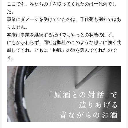
ここでも、私たちの手を取ってくれたのは千代菊でし
た。
事業にダメージを受けていたのは、千代菊も例外ではあ
りません。
本来は事業を継続するだけでもやっとの状態のはず。
にもかかわらず、同社は弊社のこのような想いに強く共
感してくれ、ともに「挑戦」の道を選んでくれたので
す。