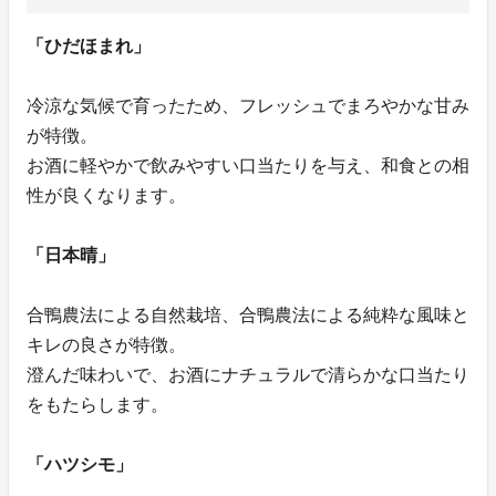
「ひだほまれ」
冷涼な気候で育ったため、フレッシュでまろやかな甘み
が特徴。
お酒に軽やかで飲みやすい口当たりを与え、和食との相
性が良くなります。
「日本晴」
合鴨農法による自然栽培、合鴨農法による純粋な風味と
キレの良さが特徴。
澄んだ味わいで、お酒にナチュラルで清らかな口当たり
をもたらします。
「ハツシモ」