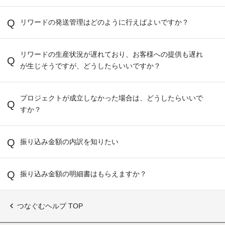
リワードの発送管理はどのように行えばよいですか？
リワードの生産状況が遅れており、お客様への提供も遅れ
が生じそうですが、どうしたらいいですか？
プロジェクトが成立しなかった場合は、どうしたらいいで
すか？
振り込み金額の内訳を知りたい
振り込み金額の明細書はもらえますか？
つなぐむヘルプ TOP