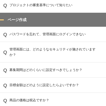
プロジェクトの審査基準について知りたい
ページ作成
パスワードを忘れて、管理画面にログインできない
管理画面には、どのようなセキュリティが施されています
か？
募集期間はどのくらいに設定すべきでしょうか？
目標金額はどのように設定したらよいですか？
商品の価格は税込ですか？