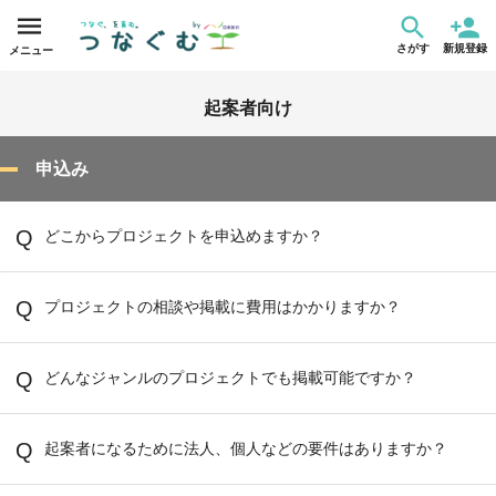
さがす
新規登録
メニュー
起案者向け
申込み
どこからプロジェクトを申込めますか？
プロジェクトの相談や掲載に費用はかかりますか？
どんなジャンルのプロジェクトでも掲載可能ですか？
起案者になるために法人、個人などの要件はありますか？