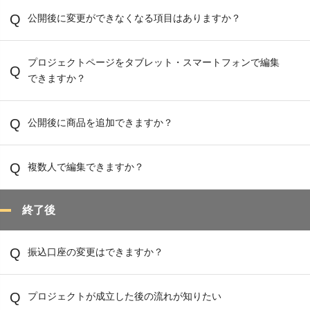
公開後に変更ができなくなる項目はありますか？
プロジェクトページをタブレット・スマートフォンで編集
できますか？
公開後に商品を追加できますか？
複数人で編集できますか？
終了後
振込口座の変更はできますか？
プロジェクトが成立した後の流れが知りたい