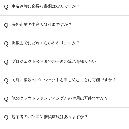
申込み時に必要な書類はなんですか？
海外企業の申込みは可能ですか？
掲載までにどれくらいかかりますか？
プロジェクト公開までの一連の流れを知りたい
同時に複数のプロジェクトを申し込むことは可能ですか？
他のクラウドファンディングとの併用は可能ですか？
起案者のパソコン推奨環境はありますか？