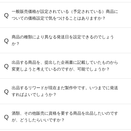
一般販売価格が設定されている（予定されている）商品に
ついての価格設定で気をつけることはありますか？
商品の種類により異なる発送日を設定できるのでしょう
か？
出品する商品を、提出した企画書に記載していたものから
変更しようと考えているのですが、可能でしょうか？
出品するリワードが現在まだ製作中です。いつまでに発送
すればよいでしょうか？
酒類、その他販売に資格を要する商品を出品したいのです
が、どうしたらいいですか？