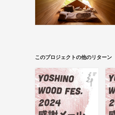
このプロジェクトの他のリターン