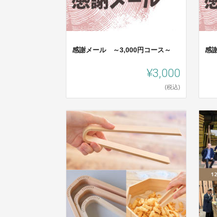
感謝メール ～3,000円コース～
感謝
¥3,000
(税込)