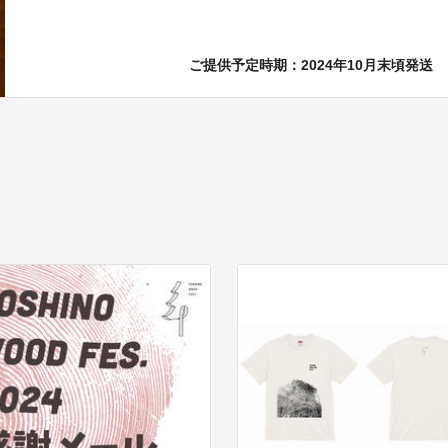
ご提供予定時期：2024年10月末頃発送