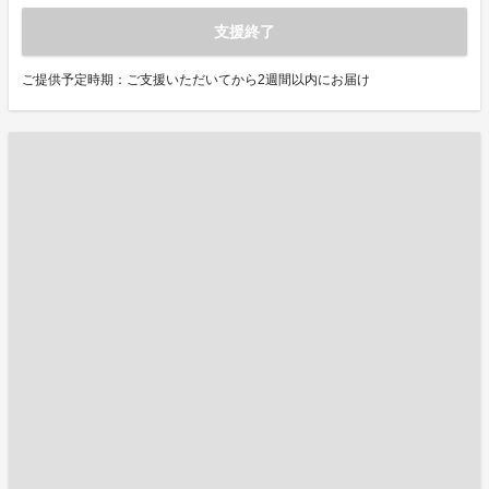
支援終了
ご提供予定時期：ご支援いただいてから2週間以内にお届け