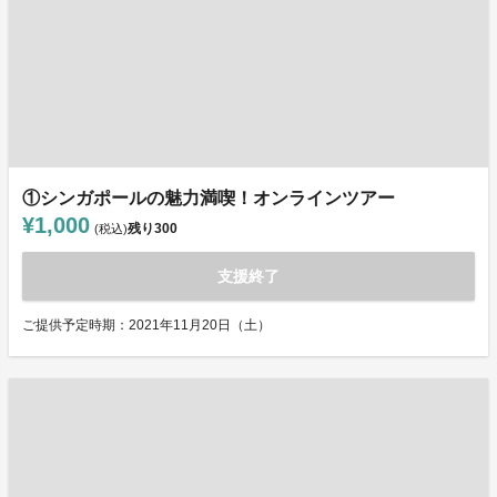
①シンガポールの魅力満喫！オンラインツアー
¥1,000
残り
300
(税込)
支援終了
ご提供予定時期：2021年11月20日（土）