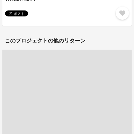
favorite
このプロジェクトの他のリターン