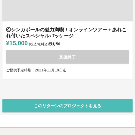
④シンガポールの魅力満喫！オンラインツアー＋あれこ
れ付いたスペシャルパッケージ
¥15,000
残り
50
(税込/送料込)
支援終了
ご提供予定時期：2021年11月19日迄
このリターンのプロジェクトを見る