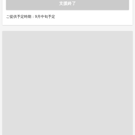
支援終了
ご提供予定時期：9月中旬予定