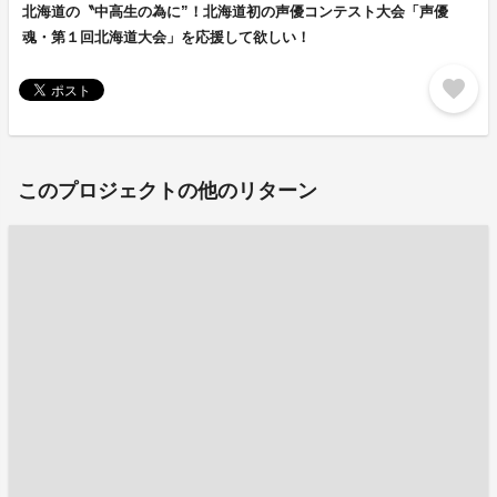
北海道の〝中高生の為に”！北海道初の声優コンテスト大会「声優
魂・第１回北海道大会」を応援して欲しい！
favorite
このプロジェクトの他のリターン