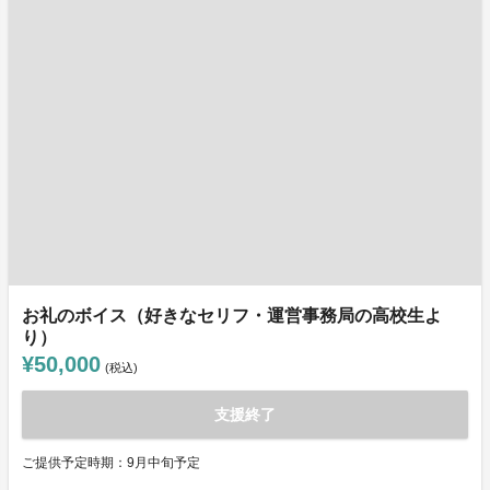
お礼のボイス（好きなセリフ・運営事務局の高校生よ
り）
¥50,000
(税込)
支援終了
ご提供予定時期：9月中旬予定