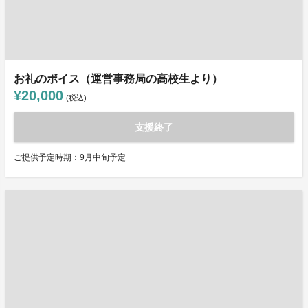
お礼のボイス（運営事務局の高校生より）
¥20,000
(税込)
支援終了
ご提供予定時期：9月中旬予定