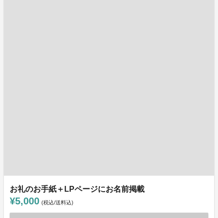
お礼のお手紙＋LPページにお名前掲載
¥5,000
(税込/送料込)