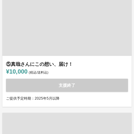
⑤真哉さんにこの想い、届け！
¥10,000
(税込/送料込)
支援終了
ご提供予定時期：2025年5月以降