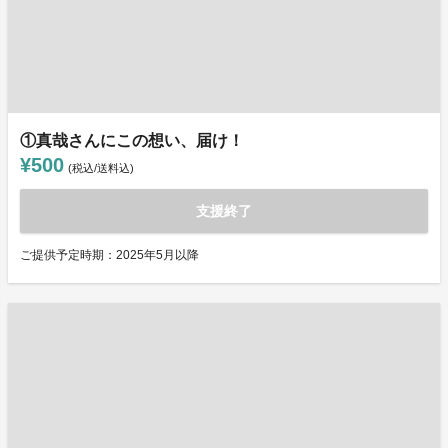
①真哉さんにこの想い、届け！
¥500
(税込/送料込)
支援終了
ご提供予定時期：2025年5月以降