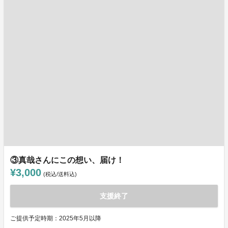
③真哉さんにこの想い、届け！
¥3,000
(税込/送料込)
支援終了
ご提供予定時期：2025年5月以降