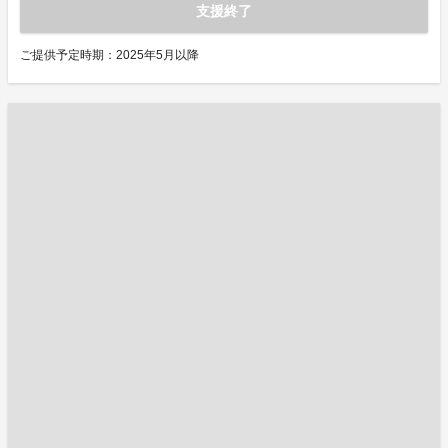
支援終了
ご提供予定時期：2025年5月以降