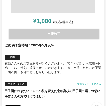
¥1,000
(税込/送料込)
支援終了
ご提供予定時期：2025年5月以降
概要
真哉さんへのご支援ありがとうございます。 皆さんの想いへ感謝を込
めて、お礼状をお送りさせていただきます。 ※ご支援いただいた証明
（領収書）も合わせてお送りいたします。
プロジェクト名
プロジェクトを見る
arrow_forward
甲子園に行きたい‥ALSの彼を変えた壱岐高校の甲子園出場この想い
を皆さんの力で叶えてほしい