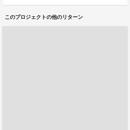
このプロジェクトの他のリターン