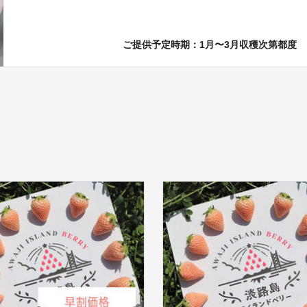
ご提供予定時期：1月〜3月収穫次第都度