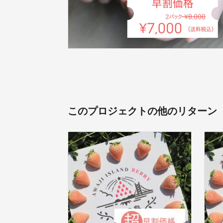
このプロジェクトの他のリターン