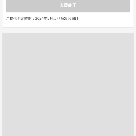
支援終了
ご提供予定時期：2024年5月より順次お届け