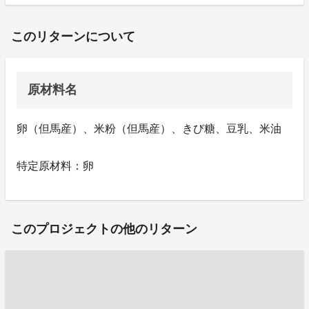
このリターンについて
原材料名
卵（但馬産）、米粉（但馬産）、きび糖、豆乳、米油
特定原材料：卵
このプロジェクトの他のリターン