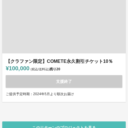
【クラファン限定】COMETE永久割引チケット10％
¥100,000
残り
20
(税込/送料込)
支援終了
ご提供予定時期：2024年5月より順次お届け
このリターンのプロジェクトを見る