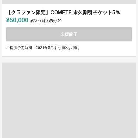
【クラファン限定】COMETE 永久割引チケット5％
¥50,000
残り
29
(税込/送料込)
支援終了
ご提供予定時期：2024年5月より順次お届け