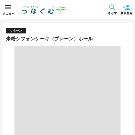
さがす
新規登録
メニュー
リターン
米粉シフォンケーキ（プレーン）ホール