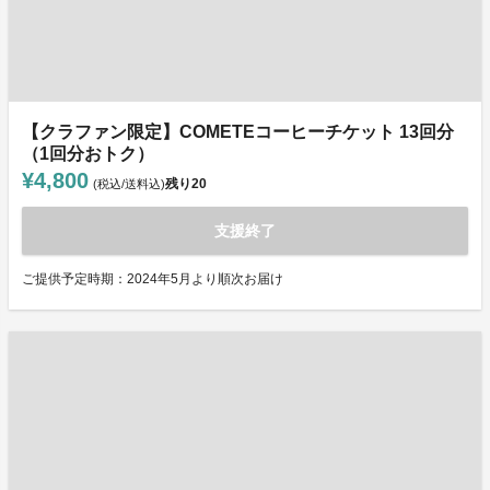
【クラファン限定】COMETEコーヒーチケット 13回分
（1回分おトク）
¥4,800
残り
20
(税込/送料込)
支援終了
ご提供予定時期：2024年5月より順次お届け