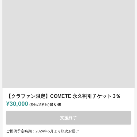
【クラファン限定】COMETE 永久割引チケット 3％
¥30,000
残り
40
(税込/送料込)
支援終了
ご提供予定時期：2024年5月より順次お届け